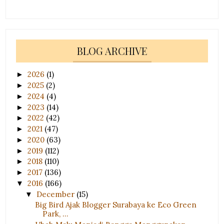
BLOG ARCHIVE
2026
(1)
►
2025
(2)
►
2024
(4)
►
2023
(14)
►
2022
(42)
►
2021
(47)
►
2020
(63)
►
2019
(112)
►
2018
(110)
►
2017
(136)
►
2016
(166)
▼
December
(15)
▼
Big Bird Ajak Blogger Surabaya ke Eco Green
Park, ...