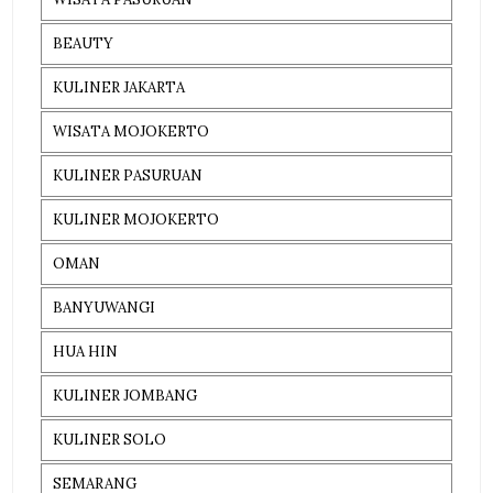
BEAUTY
KULINER JAKARTA
WISATA MOJOKERTO
KULINER PASURUAN
KULINER MOJOKERTO
OMAN
BANYUWANGI
HUA HIN
KULINER JOMBANG
KULINER SOLO
SEMARANG