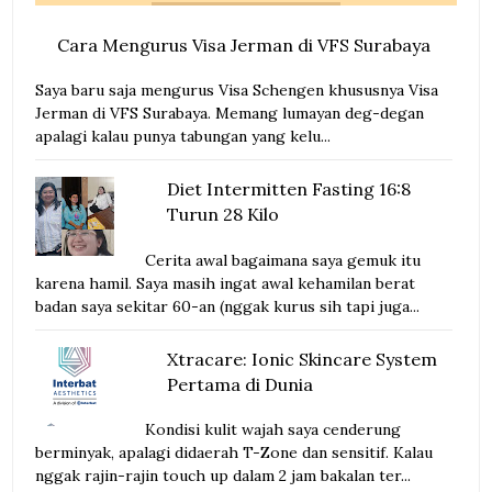
Cara Mengurus Visa Jerman di VFS Surabaya
Saya baru saja mengurus Visa Schengen khususnya Visa
Jerman di VFS Surabaya. Memang lumayan deg-degan
apalagi kalau punya tabungan yang kelu...
Diet Intermitten Fasting 16:8
Turun 28 Kilo
Cerita awal bagaimana saya gemuk itu
karena hamil. Saya masih ingat awal kehamilan berat
badan saya sekitar 60-an (nggak kurus sih tapi juga...
Xtracare: Ionic Skincare System
Pertama di Dunia
Kondisi kulit wajah saya cenderung
berminyak, apalagi didaerah T-Zone dan sensitif. Kalau
nggak rajin-rajin touch up dalam 2 jam bakalan ter...