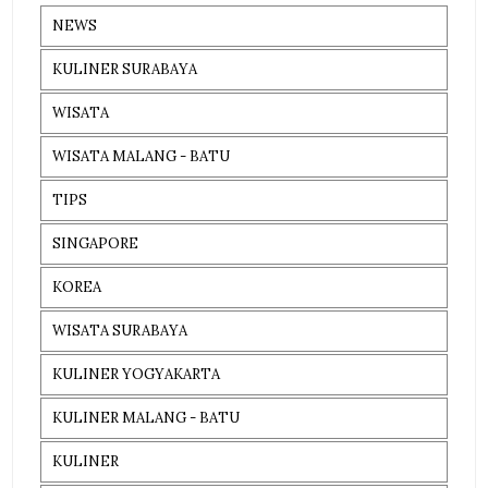
NEWS
KULINER SURABAYA
WISATA
WISATA MALANG - BATU
TIPS
SINGAPORE
KOREA
WISATA SURABAYA
KULINER YOGYAKARTA
KULINER MALANG - BATU
KULINER