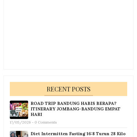
RECENT POSTS
ROAD TRIP BANDUNG HABIS BERAPA?
ITINERARY JOMBANG-BANDUNG EMPAT
HARI
17/05/2026 - 0 Comments
Diet Intermitten Fasting 16:8 Turun 28 Kilo