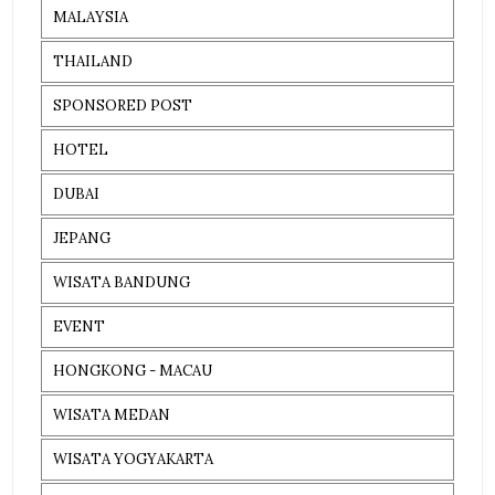
MALAYSIA
THAILAND
SPONSORED POST
HOTEL
DUBAI
JEPANG
WISATA BANDUNG
EVENT
HONGKONG - MACAU
WISATA MEDAN
WISATA YOGYAKARTA