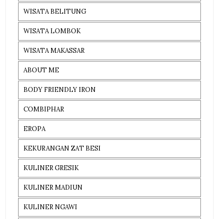
WISATA BELITUNG
WISATA LOMBOK
WISATA MAKASSAR
ABOUT ME
BODY FRIENDLY IRON
COMBIPHAR
EROPA
KEKURANGAN ZAT BESI
KULINER GRESIK
KULINER MADIUN
KULINER NGAWI