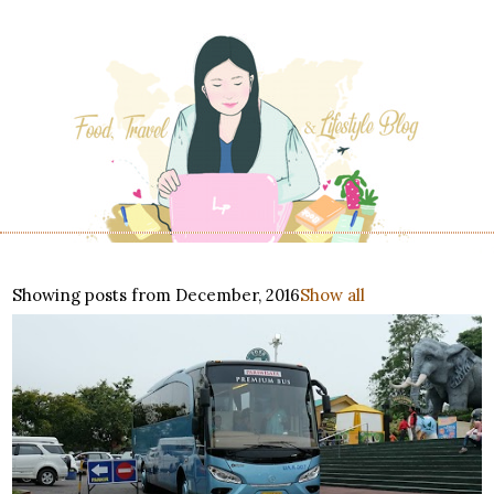
Showing posts from December, 2016
Show all