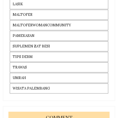
LASIK
MALTOFER
MALTOFERWOMANCOMMUNITY
PAMEKASAN
SUPLEMEN ZAT BESI
TIPS DEBM
TRAWAS
UMRAH
WISATA PALEMBANG
COMMENT