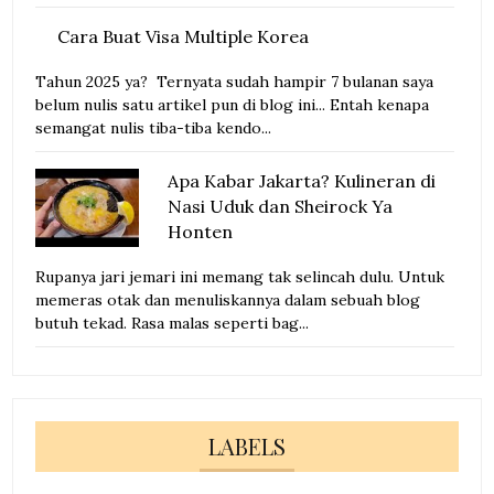
Cara Buat Visa Multiple Korea
Tahun 2025 ya? Ternyata sudah hampir 7 bulanan saya
belum nulis satu artikel pun di blog ini... Entah kenapa
semangat nulis tiba-tiba kendo...
Apa Kabar Jakarta? Kulineran di
Nasi Uduk dan Sheirock Ya
Honten
Rupanya jari jemari ini memang tak selincah dulu. Untuk
memeras otak dan menuliskannya dalam sebuah blog
butuh tekad. Rasa malas seperti bag...
LABELS