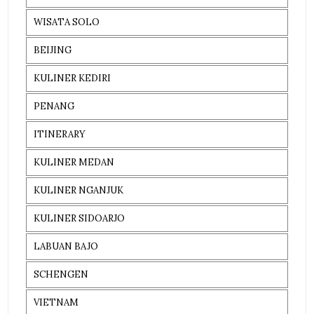
WISATA SOLO
BEIJING
KULINER KEDIRI
PENANG
ITINERARY
KULINER MEDAN
KULINER NGANJUK
KULINER SIDOARJO
LABUAN BAJO
SCHENGEN
VIETNAM