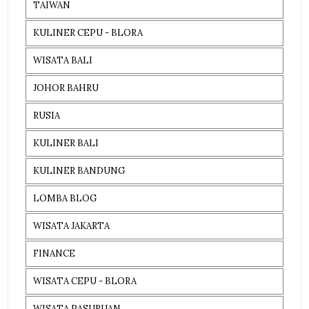
TAIWAN
KULINER CEPU - BLORA
WISATA BALI
JOHOR BAHRU
RUSIA
KULINER BALI
KULINER BANDUNG
LOMBA BLOG
WISATA JAKARTA
FINANCE
WISATA CEPU - BLORA
WISATA PASURUAN