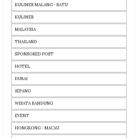
KULINER MALANG - BATU
KULINER
MALAYSIA
THAILAND
SPONSORED POST
HOTEL
DUBAI
JEPANG
WISATA BANDUNG
EVENT
HONGKONG - MACAU