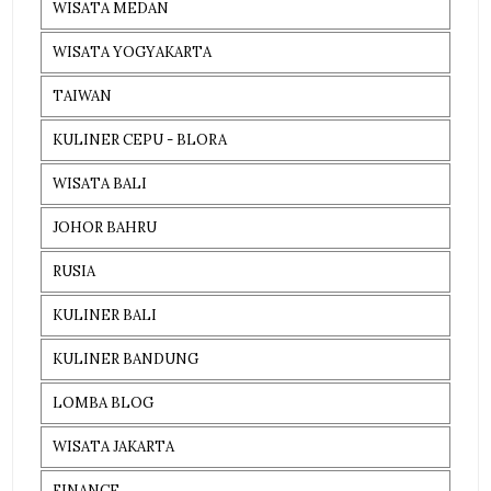
WISATA MEDAN
WISATA YOGYAKARTA
TAIWAN
KULINER CEPU - BLORA
WISATA BALI
JOHOR BAHRU
RUSIA
KULINER BALI
KULINER BANDUNG
LOMBA BLOG
WISATA JAKARTA
FINANCE