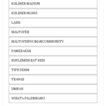
KULINER MADIUN
KULINER NGAWI
LASIK
MALTOFER
MALTOFERWOMANCOMMUNITY
PAMEKASAN
SUPLEMEN ZAT BESI
TIPS DEBM
TRAWAS
UMRAH
WISATA PALEMBANG