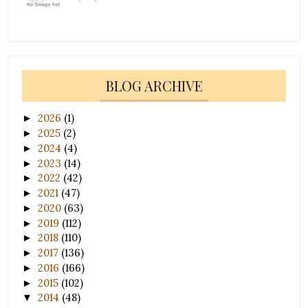
BLOG ARCHIVE
2026
(1)
►
2025
(2)
►
2024
(4)
►
2023
(14)
►
2022
(42)
►
2021
(47)
►
2020
(63)
►
2019
(112)
►
2018
(110)
►
2017
(136)
►
2016
(166)
►
2015
(102)
►
2014
(48)
▼