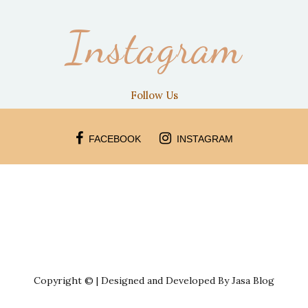
Instagram
Follow Us
FACEBOOK
INSTAGRAM
Copyright © | Designed and Developed By Jasa Blog