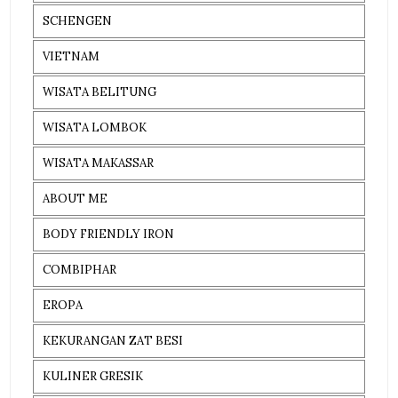
SCHENGEN
VIETNAM
WISATA BELITUNG
WISATA LOMBOK
WISATA MAKASSAR
ABOUT ME
BODY FRIENDLY IRON
COMBIPHAR
EROPA
KEKURANGAN ZAT BESI
KULINER GRESIK