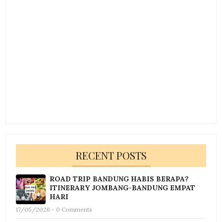
RECENT POSTS
ROAD TRIP BANDUNG HABIS BERAPA?
ITINERARY JOMBANG-BANDUNG EMPAT
HARI
17/05/2026 - 0 Comments