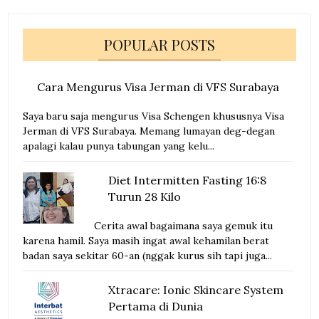
POPULAR POSTS
Cara Mengurus Visa Jerman di VFS Surabaya
Saya baru saja mengurus Visa Schengen khususnya Visa
Jerman di VFS Surabaya. Memang lumayan deg-degan
apalagi kalau punya tabungan yang kelu...
Diet Intermitten Fasting 16:8
Turun 28 Kilo
Cerita awal bagaimana saya gemuk itu
karena hamil. Saya masih ingat awal kehamilan berat
badan saya sekitar 60-an (nggak kurus sih tapi juga...
Xtracare: Ionic Skincare System
Pertama di Dunia