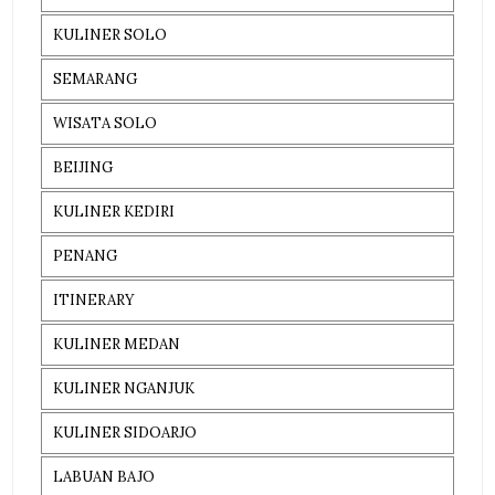
KULINER SOLO
SEMARANG
WISATA SOLO
BEIJING
KULINER KEDIRI
PENANG
ITINERARY
KULINER MEDAN
KULINER NGANJUK
KULINER SIDOARJO
LABUAN BAJO