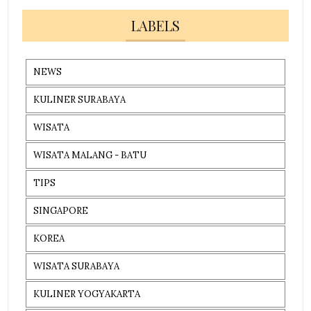
LABELS
NEWS
KULINER SURABAYA
WISATA
WISATA MALANG - BATU
TIPS
SINGAPORE
KOREA
WISATA SURABAYA
KULINER YOGYAKARTA