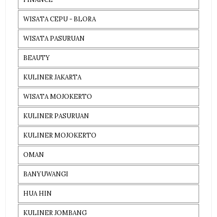
WISATA CEPU - BLORA
WISATA PASURUAN
BEAUTY
KULINER JAKARTA
WISATA MOJOKERTO
KULINER PASURUAN
KULINER MOJOKERTO
OMAN
BANYUWANGI
HUA HIN
KULINER JOMBANG