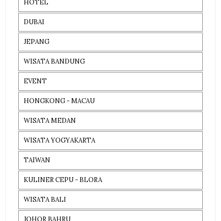
HOTEL
DUBAI
JEPANG
WISATA BANDUNG
EVENT
HONGKONG - MACAU
WISATA MEDAN
WISATA YOGYAKARTA
TAIWAN
KULINER CEPU - BLORA
WISATA BALI
JOHOR BAHRU