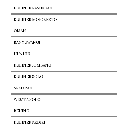
KULINER PASURUAN
KULINER MOJOKERTO
OMAN
BANYUWANGI
HUA HIN
KULINER JOMBANG
KULINER SOLO
SEMARANG
WISATA SOLO
BEIJING
KULINER KEDIRI