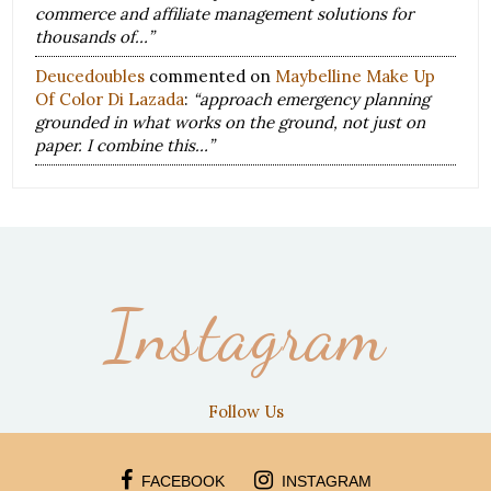
commerce and affiliate management solutions for
thousands of…”
Deucedoubles
commented on
Maybelline Make Up
Of Color Di Lazada
:
“approach emergency planning
grounded in what works on the ground, not just on
paper. I combine this…”
Instagram
Follow Us
FACEBOOK
INSTAGRAM