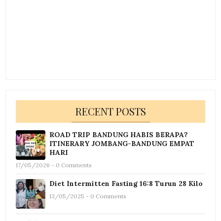
RECENT POSTS
ROAD TRIP BANDUNG HABIS BERAPA?
ITINERARY JOMBANG-BANDUNG EMPAT
HARI
17/05/2026 - 0 Comments
Diet Intermitten Fasting 16:8 Turun 28 Kilo
13/05/2025 - 0 Comments