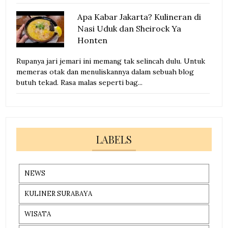
Apa Kabar Jakarta? Kulineran di
Nasi Uduk dan Sheirock Ya
Honten
Rupanya jari jemari ini memang tak selincah dulu. Untuk
memeras otak dan menuliskannya dalam sebuah blog
butuh tekad. Rasa malas seperti bag...
LABELS
NEWS
KULINER SURABAYA
WISATA