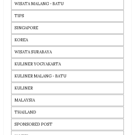
WISATA MALANG - BATU
TIPS
SINGAPORE
KOREA
WISATA SURABAYA
KULINER YOGYAKARTA
KULINER MALANG - BATU
KULINER
MALAYSIA
THAILAND
SPONSORED POST