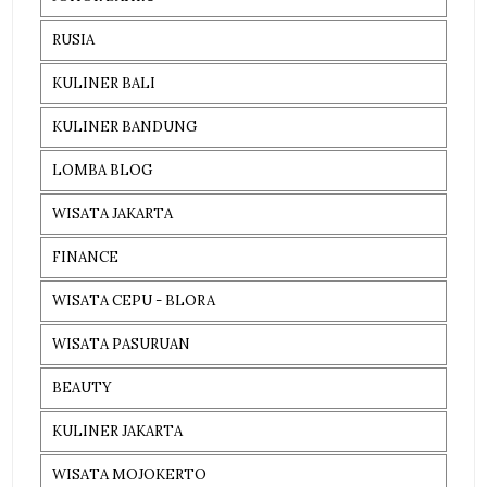
RUSIA
KULINER BALI
KULINER BANDUNG
LOMBA BLOG
WISATA JAKARTA
FINANCE
WISATA CEPU - BLORA
WISATA PASURUAN
BEAUTY
KULINER JAKARTA
WISATA MOJOKERTO