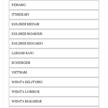
PENANG
ITINERARY
KULINER MEDAN
KULINER NGANJUK
KULINER SIDOARJO
LABUAN BAJO
SCHENGEN
VIETNAM
WISATA BELITUNG
WISATA LOMBOK
WISATA MAKASSAR