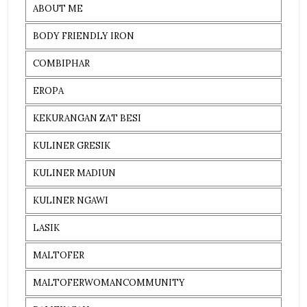
ABOUT ME
BODY FRIENDLY IRON
COMBIPHAR
EROPA
KEKURANGAN ZAT BESI
KULINER GRESIK
KULINER MADIUN
KULINER NGAWI
LASIK
MALTOFER
MALTOFERWOMANCOMMUNITY