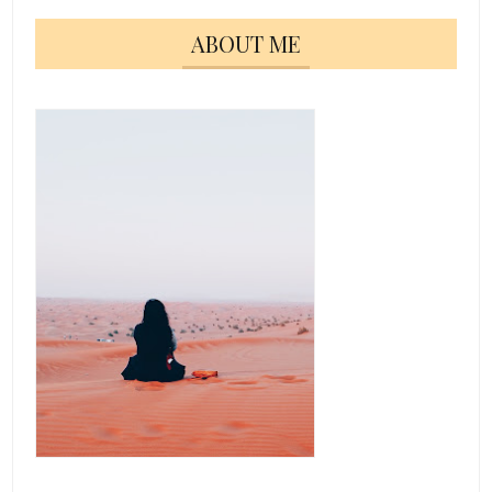
ABOUT ME