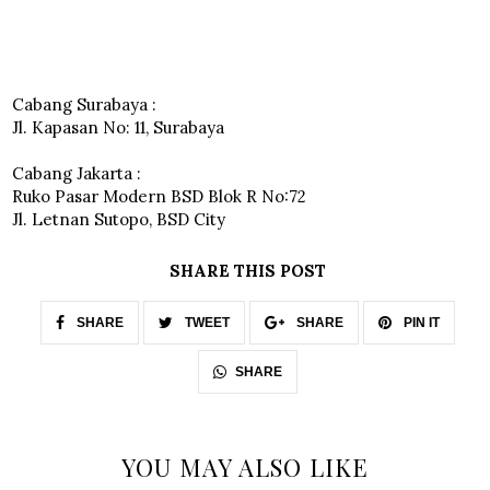
Cabang Surabaya :
Jl. Kapasan No: 11, Surabaya
Cabang Jakarta :
Ruko Pasar Modern BSD Blok R No:72
Jl. Letnan Sutopo, BSD City
SHARE THIS POST
SHARE
TWEET
SHARE
PIN IT
SHARE
YOU MAY ALSO LIKE