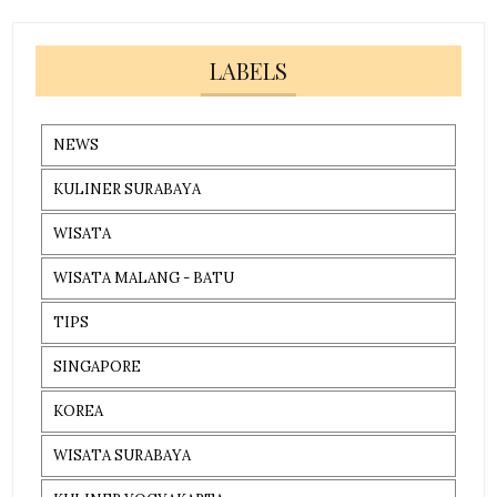
LABELS
NEWS
KULINER SURABAYA
WISATA
WISATA MALANG - BATU
TIPS
SINGAPORE
KOREA
WISATA SURABAYA