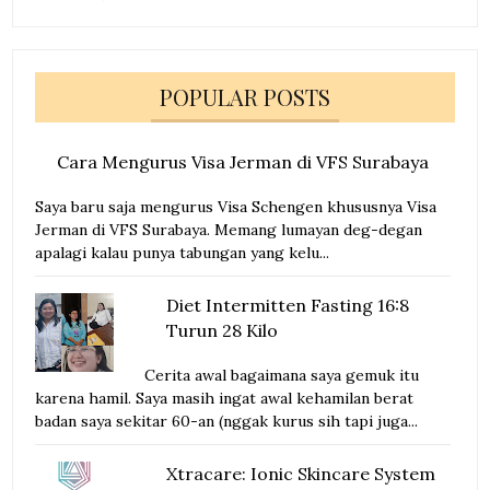
POPULAR POSTS
Cara Mengurus Visa Jerman di VFS Surabaya
Saya baru saja mengurus Visa Schengen khususnya Visa
Jerman di VFS Surabaya. Memang lumayan deg-degan
apalagi kalau punya tabungan yang kelu...
Diet Intermitten Fasting 16:8
Turun 28 Kilo
Cerita awal bagaimana saya gemuk itu
karena hamil. Saya masih ingat awal kehamilan berat
badan saya sekitar 60-an (nggak kurus sih tapi juga...
Xtracare: Ionic Skincare System