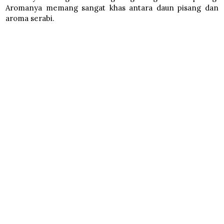
Aromanya memang sangat khas antara daun pisang dan
aroma serabi.