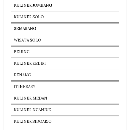
KULINER JOMBANG
KULINER SOLO
SEMARANG
WISATA SOLO
BEIJING
KULINER KEDIRI
PENANG
ITINERARY
KULINER MEDAN
KULINER NGANJUK
KULINER SIDOARJO