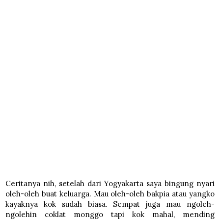
Ceritanya nih, setelah dari Yogyakarta saya bingung nyari
oleh-oleh buat keluarga. Mau oleh-oleh bakpia atau yangko
kayaknya kok sudah biasa. Sempat juga mau ngoleh-
ngolehin coklat monggo tapi kok mahal, mending