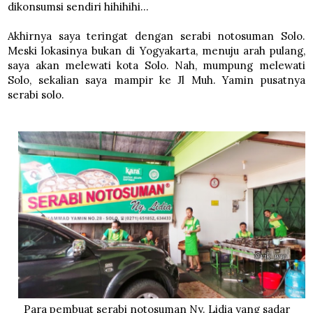
dikonsumsi sendiri hihihihi...
Akhirnya saya teringat dengan serabi notosuman Solo.
Meski lokasinya bukan di Yogyakarta, menuju arah pulang,
saya akan melewati kota Solo. Nah, mumpung melewati
Solo, sekalian saya mampir ke Jl Muh. Yamin pusatnya
serabi solo.
Para pembuat serabi notosuman Ny. Lidia yang sadar