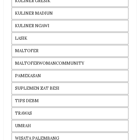
KULINER GRESIK
KULINER MADIUN
KULINER NGAWI
LASIK
MALTOFER
MALTOFERWOMANCOMMUNITY
PAMEKASAN
SUPLEMEN ZAT BESI
TIPS DEBM
TRAWAS
UMRAH
WISATA PALEMBANG