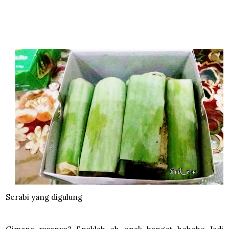
Serabi yang digulung