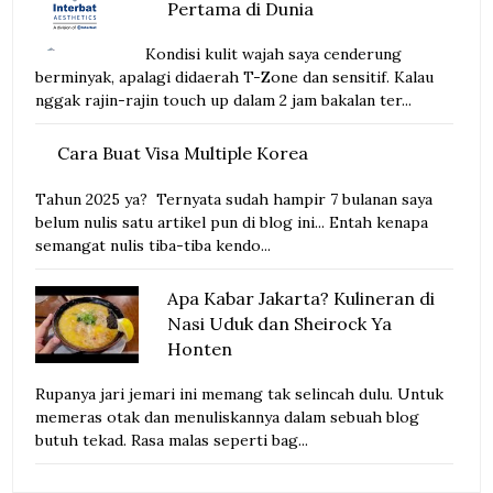
Pertama di Dunia
Kondisi kulit wajah saya cenderung
berminyak, apalagi didaerah T-Zone dan sensitif. Kalau
nggak rajin-rajin touch up dalam 2 jam bakalan ter...
Cara Buat Visa Multiple Korea
Tahun 2025 ya? Ternyata sudah hampir 7 bulanan saya
belum nulis satu artikel pun di blog ini... Entah kenapa
semangat nulis tiba-tiba kendo...
Apa Kabar Jakarta? Kulineran di
Nasi Uduk dan Sheirock Ya
Honten
Rupanya jari jemari ini memang tak selincah dulu. Untuk
memeras otak dan menuliskannya dalam sebuah blog
butuh tekad. Rasa malas seperti bag...