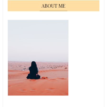
ABOUT ME