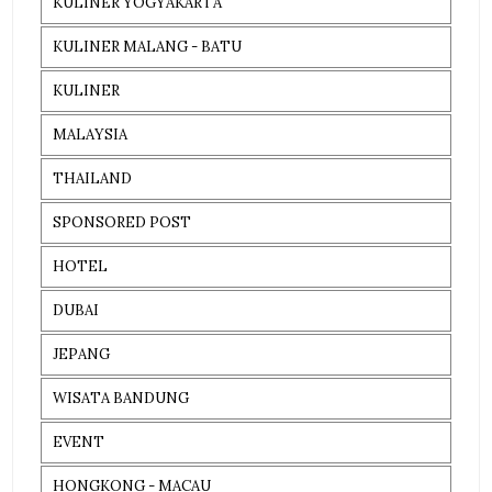
KULINER YOGYAKARTA
KULINER MALANG - BATU
KULINER
MALAYSIA
THAILAND
SPONSORED POST
HOTEL
DUBAI
JEPANG
WISATA BANDUNG
EVENT
HONGKONG - MACAU