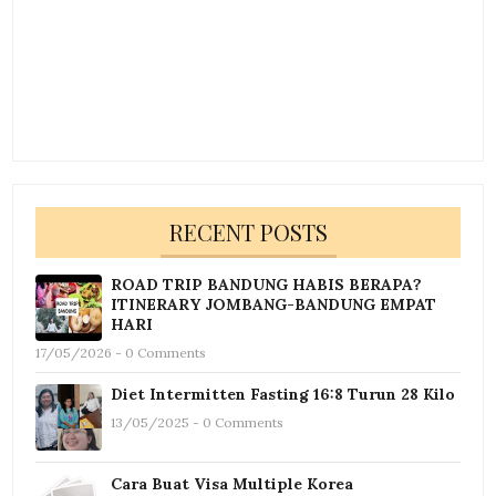
RECENT POSTS
ROAD TRIP BANDUNG HABIS BERAPA?
ITINERARY JOMBANG-BANDUNG EMPAT
HARI
17/05/2026 - 0 Comments
Diet Intermitten Fasting 16:8 Turun 28 Kilo
13/05/2025 - 0 Comments
Cara Buat Visa Multiple Korea