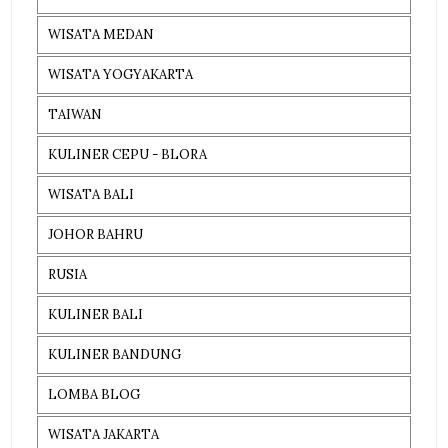
WISATA MEDAN
WISATA YOGYAKARTA
TAIWAN
KULINER CEPU - BLORA
WISATA BALI
JOHOR BAHRU
RUSIA
KULINER BALI
KULINER BANDUNG
LOMBA BLOG
WISATA JAKARTA