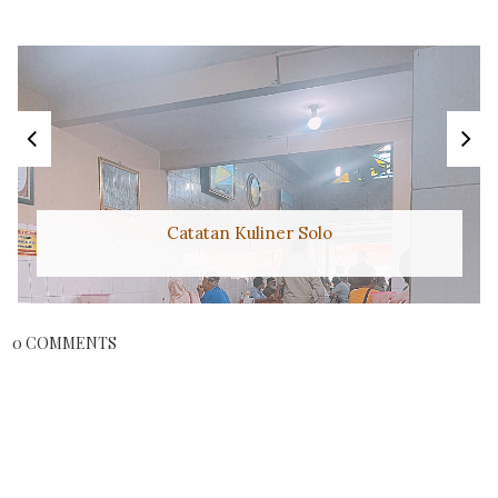
Catatan Kuliner Solo
0 COMMENTS