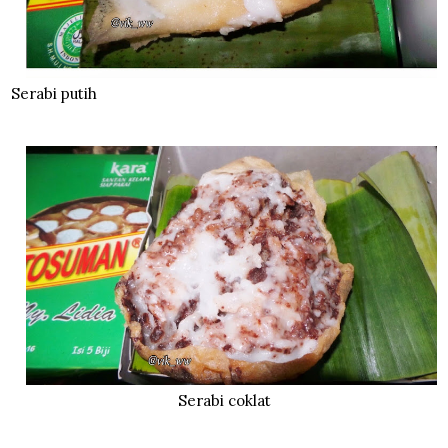
Serabi putih
Serabi coklat