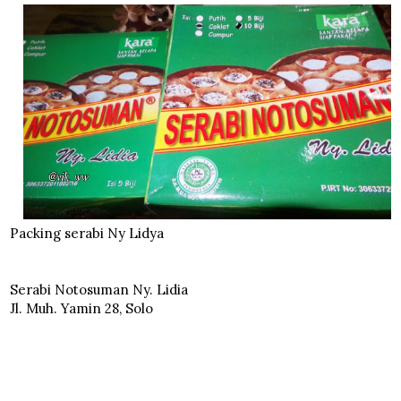
Packing serabi Ny Lidya
Serabi Notosuman Ny. Lidia
Jl. Muh. Yamin 28, Solo