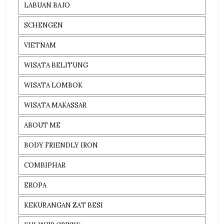
LABUAN BAJO
SCHENGEN
VIETNAM
WISATA BELITUNG
WISATA LOMBOK
WISATA MAKASSAR
ABOUT ME
BODY FRIENDLY IRON
COMBIPHAR
EROPA
KEKURANGAN ZAT BESI