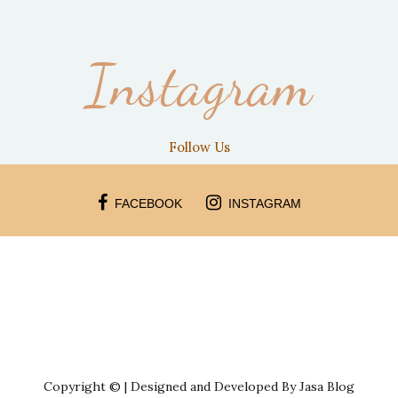
Instagram
Follow Us
FACEBOOK
INSTAGRAM
Copyright © | Designed and Developed By Jasa Blog