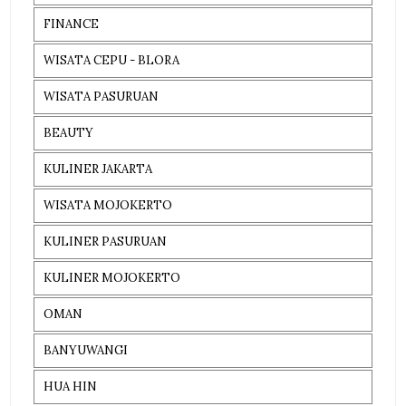
FINANCE
WISATA CEPU - BLORA
WISATA PASURUAN
BEAUTY
KULINER JAKARTA
WISATA MOJOKERTO
KULINER PASURUAN
KULINER MOJOKERTO
OMAN
BANYUWANGI
HUA HIN