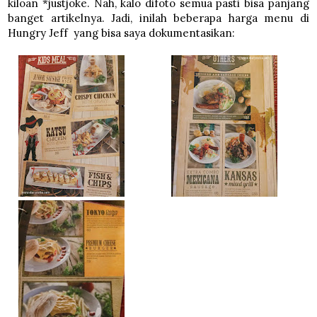
kiloan *justjoke. Nah, kalo difoto semua pasti bisa panjang
banget artikelnya. Jadi, inilah beberapa harga menu di
Hungry Jeff yang bisa saya dokumentasikan: