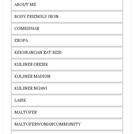
ABOUT ME
BODY FRIENDLY IRON
COMBIPHAR
EROPA
KEKURANGAN ZAT BESI
KULINER GRESIK
KULINER MADIUN
KULINER NGAWI
LASIK
MALTOFER
MALTOFERWOMANCOMMUNITY