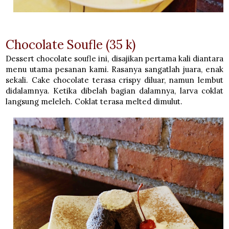
Chocolate Soufle (35 k)
Dessert chocolate soufle ini, disajikan pertama kali diantara
menu utama pesanan kami. Rasanya sangatlah juara, enak
sekali. Cake chocolate terasa crispy diluar, namun lembut
didalamnya. Ketika dibelah bagian dalamnya, larva coklat
langsung meleleh. Coklat terasa melted dimulut.