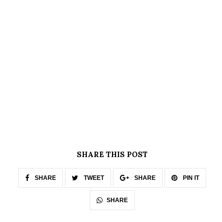
SHARE THIS POST
SHARE
TWEET
SHARE
PIN IT
SHARE