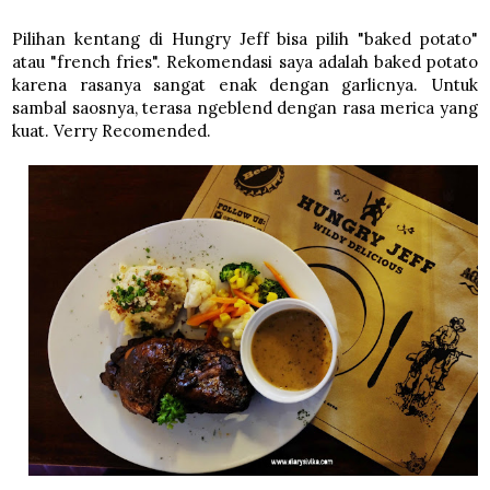
Pilihan kentang di Hungry Jeff bisa pilih "baked potato"
atau "french fries". Rekomendasi saya adalah baked potato
karena rasanya sangat enak dengan garlicnya. Untuk
sambal saosnya, terasa ngeblend dengan rasa merica yang
kuat. Verry Recomended.