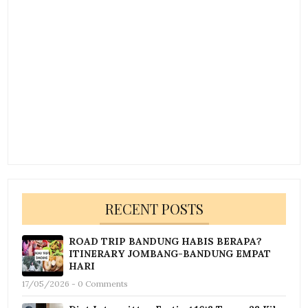
RECENT POSTS
ROAD TRIP BANDUNG HABIS BERAPA?
ITINERARY JOMBANG-BANDUNG EMPAT
HARI
17/05/2026 - 0 Comments