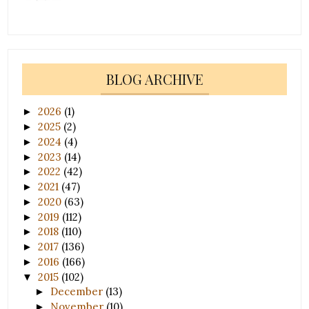
BLOG ARCHIVE
2026
(1)
►
2025
(2)
►
2024
(4)
►
2023
(14)
►
2022
(42)
►
2021
(47)
►
2020
(63)
►
2019
(112)
►
2018
(110)
►
2017
(136)
►
2016
(166)
►
2015
(102)
▼
December
(13)
►
November
(10)
►