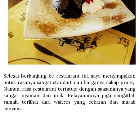
Selesai berkunjung ke restaurant ini, saya menyimpulkan
untuk rasanya sangat standart dan harganya cukup pricey.
Namun, rasa restaurant tertutupi dengan suasananya yang
sangat nyaman dan unik. Pelayanannya juga sangatlah
ramah, terlihat dari waitres yang cekatan dan murah
senyum.