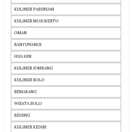
KULINER PASURUAN
KULINER MOJOKERTO
OMAN
BANYUWANGI
HUA HIN
KULINER JOMBANG
KULINER SOLO
SEMARANG
WISATA SOLO
BEIJING
KULINER KEDIRI