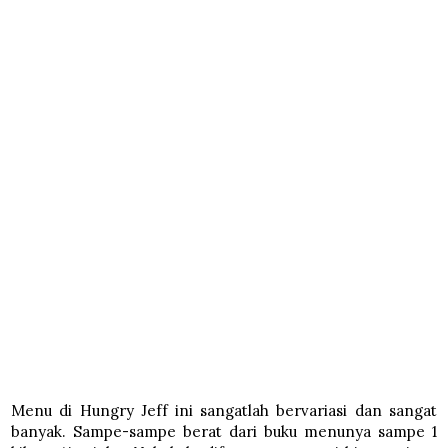
Menu di Hungry Jeff ini sangatlah bervariasi dan sangat
banyak. Sampe-sampe berat dari buku menunya sampe 1