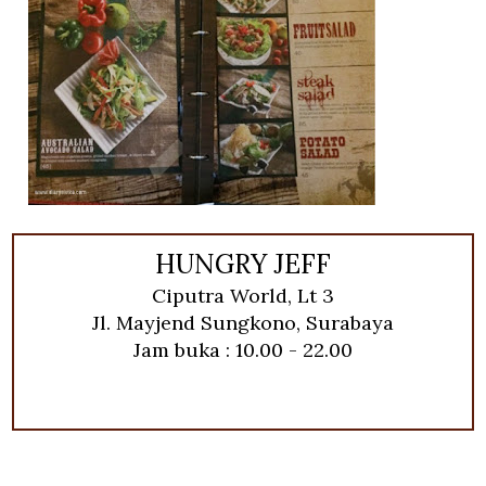
HUNGRY JEFF
Ciputra World, Lt 3
Jl. Mayjend Sungkono, Surabaya
Jam buka : 10.00 - 22.00