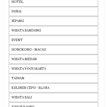
HOTEL
DUBAI
JEPANG
WISATA BANDUNG
EVENT
HONGKONG - MACAU
WISATA MEDAN
WISATA YOGYAKARTA
TAIWAN
KULINER CEPU - BLORA
WISATA BALI
JOHOR BAHRU