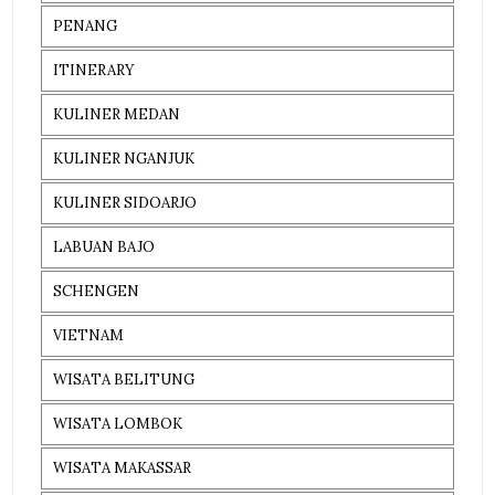
PENANG
ITINERARY
KULINER MEDAN
KULINER NGANJUK
KULINER SIDOARJO
LABUAN BAJO
SCHENGEN
VIETNAM
WISATA BELITUNG
WISATA LOMBOK
WISATA MAKASSAR