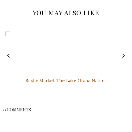
YOU MAY ALSO LIKE
Rustic Market, The Lake Graha Natur...
0 COMMENTS