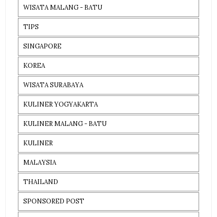
WISATA MALANG - BATU
TIPS
SINGAPORE
KOREA
WISATA SURABAYA
KULINER YOGYAKARTA
KULINER MALANG - BATU
KULINER
MALAYSIA
THAILAND
SPONSORED POST