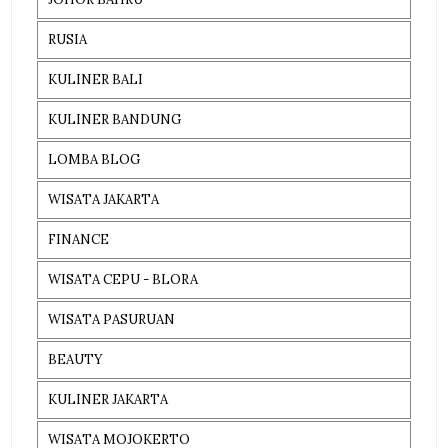
RUSIA
KULINER BALI
KULINER BANDUNG
LOMBA BLOG
WISATA JAKARTA
FINANCE
WISATA CEPU - BLORA
WISATA PASURUAN
BEAUTY
KULINER JAKARTA
WISATA MOJOKERTO