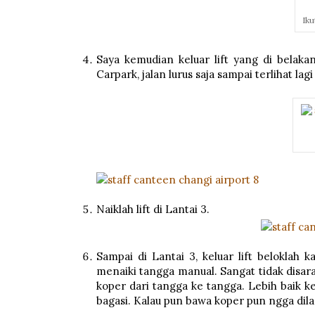
Ik
Saya kemudian keluar lift yang di belak
Carpark, jalan lurus saja sampai terlihat lagi
Naiklah lift di Lantai 3.
Sampai di Lantai 3, keluar lift beloklah 
menaiki tangga manual. Sangat tidak dis
koper dari tangga ke tangga. Lebih baik k
bagasi. Kalau pun bawa koper pun ngga dila