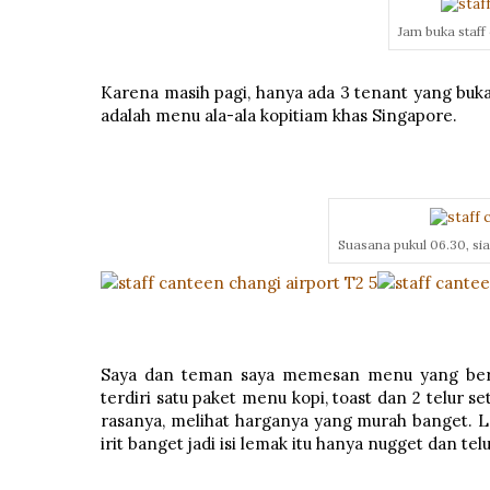
Jam buka staff
Karena masih pagi, hanya ada 3 tenant yang buka
adalah menu ala-ala kopitiam khas Singapore.
Suasana pukul 06.30, si
Saya dan teman saya memesan menu yang berb
terdiri satu paket menu kopi, toast dan 2 telur
rasanya, melihat harganya yang murah banget. 
irit banget jadi isi lemak itu hanya nugget dan te