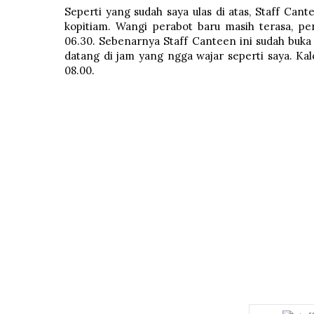
Seperti yang sudah saya ulas di atas, Staff Cant
kopitiam. Wangi perabot baru masih terasa, pen
06.30. Sebenarnya Staff Canteen ini sudah buka 
datang di jam yang ngga wajar seperti saya. 
08.00.