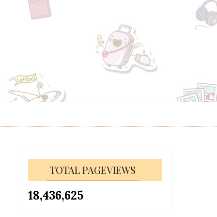
TOTAL PAGEVIEWS
18,436,625