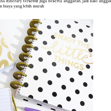
na itinerary tersebut juga beserta anggaran, jadi kalo angga
n biaya yang lebih murah