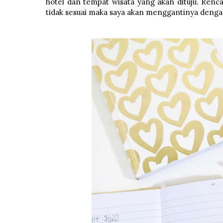
hotel dan tempat wisata yang akan dituju. Renca
tidak sesuai maka saya akan menggantinya denga