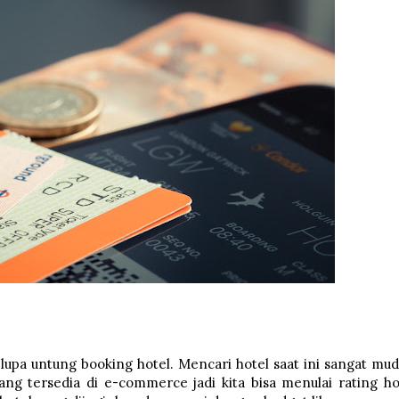
upa untung booking hotel. Mencari hotel saat ini sangat mud
ng tersedia di e-commerce jadi kita bisa menulai rating ho