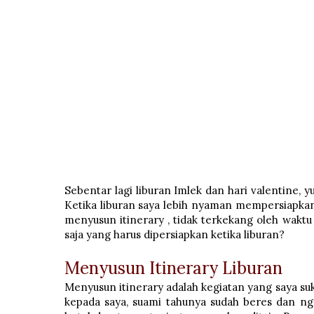
Sebentar lagi liburan Imlek dan hari valentine,
Ketika liburan saya lebih nyaman mempersiapkann
menyusun itinerary , tidak terkekang oleh waktu
saja yang harus dipersiapkan ketika liburan?
Menyusun Itinerary Liburan
Menyusun itinerary adalah kegiatan yang saya suk
kepada saya, suami tahunya sudah beres dan ng