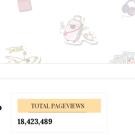
o
TOTAL PAGEVIEWS
18,423,489