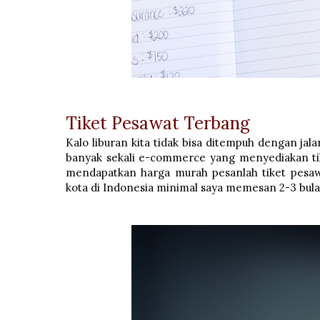
Tiket Pesawat Terbang
Kalo liburan kita tidak bisa ditempuh dengan jala
banyak sekali e-commerce yang menyediakan ti
mendapatkan harga murah pesanlah tiket pesawa
kota di Indonesia minimal saya memesan 2-3 bula