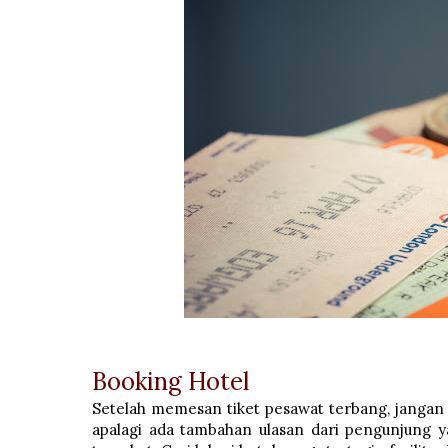
Booking Hotel
Setelah memesan tiket pesawat terbang, jangan l
apalagi ada tambahan ulasan dari pengunjung ya