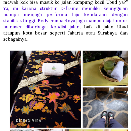
mewah kok bisa masuk ke jalan kampung kecil Ubud ya?”
Ya, ini karena struktur D-frame memiliki keunggulan
mampu menjaga performa laju kendaraan dengan
stabilitas tinggi. Body compactnya juga mampu diajak untuk
manuver diberbagai kondisi jalan
, baik di jalan Ubud
ataupun kota besar seperti Jakarta atau Surabaya dan
sebagainya.