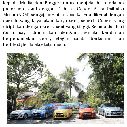
kepada Media dan Blogger untuk menjelajahi keindahan
panorama UBud dengan Daihatsu Copen. Astra Daihatsu
Motor (ADM) sengaja memilih Ubud karena dikenal dengan
daerah yang kaya akan karya seni, seperti Copen yang
diciptakan dengan kreasi seni yang tinggi. Selama dua hari
itulah saya dimanjakan dengan menaiki kendaraan
berpenampilan sporty elegan sambil berkuliner dan
berlifestyle ala eksekutif muda.