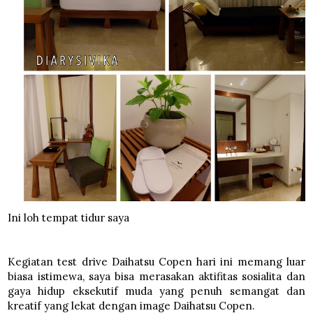
Ini loh tempat tidur saya
Kegiatan test drive Daihatsu Copen hari ini memang luar
biasa istimewa, saya bisa merasakan aktifitas sosialita dan
gaya hidup eksekutif muda yang penuh semangat dan
kreatif yang lekat dengan image Daihatsu Copen.