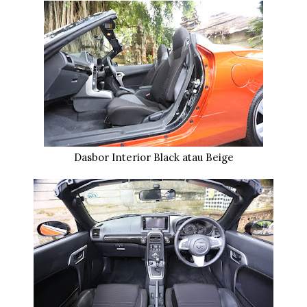
Dasbor Interior Black atau Beige