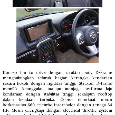
Konsep
fun to drive
dengan struktur body D-Frame
menghubungkan seluruh bagian kerangka kendaraan
secara kokoh dengan rigiditas tinggi. Struktur D-frame
memiliki keunggulan mampu menjaga performa laju
kendaraan dengan stabilitas tinggi, sekalipun rooftop
dalam keadaan terbuka. Copen diperkuat mesin
berkapasitas 660 cc turbo intercooler dengan tenaga 64
HP. Mesin dilengkapi dengan electrical throttle system