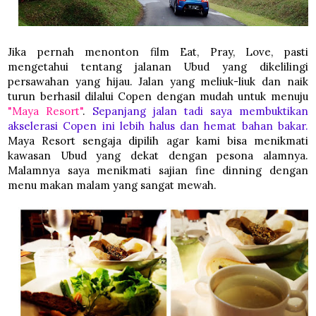
Jika pernah menonton film Eat, Pray, Love, pasti
mengetahui tentang jalanan Ubud yang dikelilingi
persawahan yang hijau. Jalan yang meliuk-liuk dan naik
turun berhasil dilalui Copen dengan mudah untuk menuju
"Maya Resort"
.
Sepanjang jalan tadi saya membuktikan
akselerasi Copen ini lebih halus dan hemat bahan bakar.
Maya Resort sengaja dipilih agar kami bisa menikmati
kawasan Ubud yang dekat dengan pesona alamnya.
Malamnya saya menikmati sajian fine dinning dengan
menu makan malam yang sangat mewah.