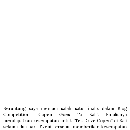
Beruntung saya menjadi salah satu finalis dalam Blog
Competition “Copen Goes To Bali”. Finalisnya
mendapatkan kesempatan untuk “Tes Drive Copen” di Bali
selama dua hari. Event tersebut memberikan kesempatan