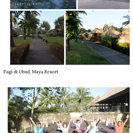
Pagi di Ubud, Maya Resort