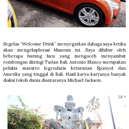
Segelas “Welcome Drink” menyegarkan dahaga saya ketika
akan mengeksplorasi Museum ini. Saya dihibur oleh
beberapa burung lucu yang mengoceh menyambut
rombongan diiringi Tarian Bali. Antonio Blanco merupakan
pelukis maestro legendaris keturunan Spanyol dan
Amerika yang tinggal di Bali. Hasil karya-karyanya banyak
diakui tokoh dunia diantaranya Michael Jackson.