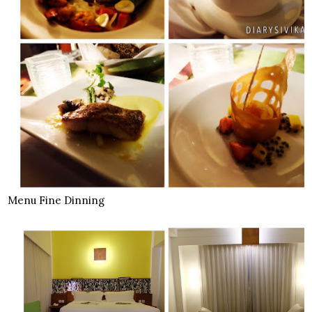
Menu Fine Dinning