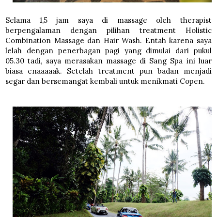
Selama 1,5 jam saya di massage oleh therapist
berpengalaman dengan pilihan treatment Holistic
Combination Massage dan Hair Wash. Entah karena saya
lelah dengan penerbagan pagi yang dimulai dari pukul
05.30 tadi, saya merasakan massage di Sang Spa ini luar
biasa enaaaaak. Setelah treatment pun badan menjadi
segar dan bersemangat kembali untuk menikmati Copen.