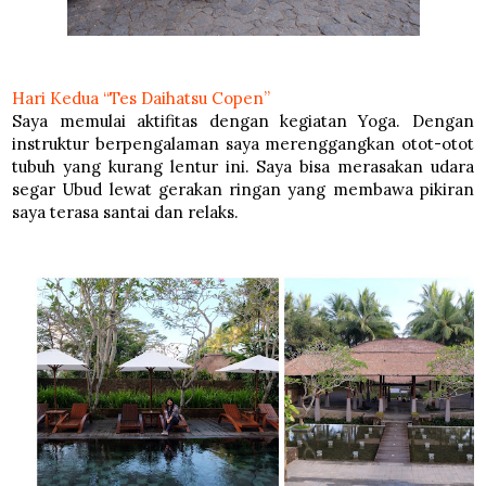
Hari Kedua “Tes Daihatsu Copen”
Saya memulai aktifitas dengan kegiatan Yoga. Dengan
instruktur berpengalaman saya merenggangkan otot-otot
tubuh yang kurang lentur ini. Saya bisa merasakan udara
segar Ubud lewat gerakan ringan yang membawa pikiran
saya terasa santai dan relaks.