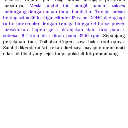
mesinnya.
Meski mobil ini mungil namun sukses
melengang dengan aman tanpa hambatan. Tenaga mesin
berkapasitas 660cc tiga cylinder 12 value DOHC dilengkapi
turbo intercooler dengan tenaga hingga 64 horse power
meyakinkan Copen gesit ditanjakan dan torsi puncak
sebesar 9.4 kgm bisa diraih pada 3200 rpm.
Sepanjang
perjalanan tadi, Daihatsu Copen saya buka rooftopnya.
Sambil dikendarai Arif rekan duet saya, sayapun menikmati
udara di Ubud yang sejuk tanpa polusi di Jok penumpang.