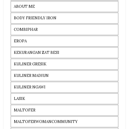
ABOUT ME
BODY FRIENDLY IRON
COMBIPHAR
EROPA
KEKURANGAN ZAT BESI
KULINER GRESIK
KULINER MADIUN
KULINER NGAWI
LASIK
MALTOFER
MALTOFERWOMANCOMMUNITY