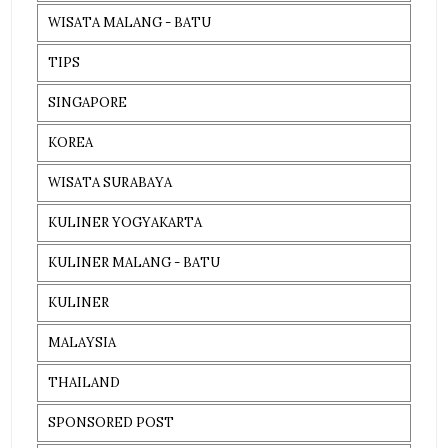
WISATA MALANG - BATU
TIPS
SINGAPORE
KOREA
WISATA SURABAYA
KULINER YOGYAKARTA
KULINER MALANG - BATU
KULINER
MALAYSIA
THAILAND
SPONSORED POST