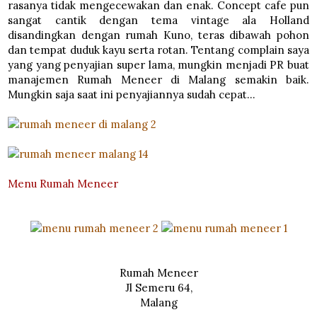
rasanya tidak mengecewakan dan enak. Concept cafe pun
sangat cantik dengan tema vintage ala Holland
disandingkan dengan rumah Kuno, teras dibawah pohon
dan tempat duduk kayu serta rotan. Tentang complain saya
yang yang penyajian super lama, mungkin menjadi PR buat
manajemen
Rumah Meneer
di Malang
semakin baik.
Mungkin saja saat ini penyajiannya sudah cepat…
Menu Rumah Meneer
Rumah Meneer
Jl Semeru 64,
Malang