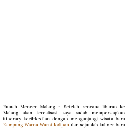
Rumah Meneer Malang - Setelah rencana liburan ke
Malang akan terealisasi, saya sudah mempersiapkan
itinerary kecil-kecilan dengan mengunjungi wisata baru
Kampung Warna Warni Jodipan
dan sejumlah kuliner baru