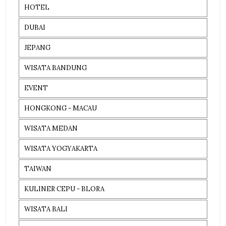
HOTEL
DUBAI
JEPANG
WISATA BANDUNG
EVENT
HONGKONG - MACAU
WISATA MEDAN
WISATA YOGYAKARTA
TAIWAN
KULINER CEPU - BLORA
WISATA BALI