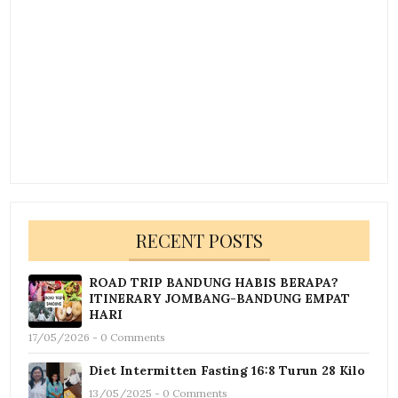
RECENT POSTS
ROAD TRIP BANDUNG HABIS BERAPA?
ITINERARY JOMBANG-BANDUNG EMPAT
HARI
17/05/2026 - 0 Comments
Diet Intermitten Fasting 16:8 Turun 28 Kilo
13/05/2025 - 0 Comments