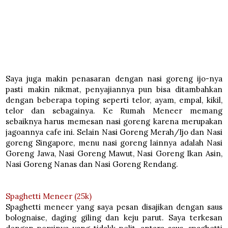
Saya juga makin penasaran dengan nasi goreng ijo-nya
pasti makin nikmat, penyajiannya pun bisa ditambahkan
dengan beberapa toping seperti telor, ayam, empal, kikil,
telor dan sebagainya. Ke Rumah Meneer memang
sebaiknya harus memesan nasi goreng karena merupakan
jagoannya cafe ini. Selain Nasi Goreng Merah/Ijo dan Nasi
goreng Singapore, menu nasi goreng lainnya adalah Nasi
Goreng Jawa, Nasi Goreng Mawut, Nasi Goreng Ikan Asin,
Nasi Goreng Nanas dan Nasi Goreng Rendang.
Spaghetti Meneer (25k)
Spaghetti meneer yang saya pesan disajikan dengan saus
bolognaise, daging giling dan keju parut. Saya terkesan