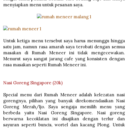
menyiapkan menu untuk pesanan saya.
Untuk ketiga menu tersebut saya harus menunggu hingga
satu jam, namun rasa amarah saya terobati dengan semua
masakan di Rumah Meneer ini tidak mengecewakan.
Menurut saya sangat jarang cafe yang konsisten dengan
rasa masakan seperti Rumah Meneer ini.
Nasi Goreng Singapore (20k)
Special menu dari Rumah Meneer adalah kelezatan nasi
gorengnya, pilihan yang banyak direkomendasikan Nasi
Goreng Merah/Ijo. Saya sengaja memilih menu yang
berbeda yaitu Nasi Goreng Singapore. Nasi goreng
berwarna kecoklatan ini disajikan dengan terlur dan
sayuran seperti buncis, wortel dan kacang Plong. Untuk