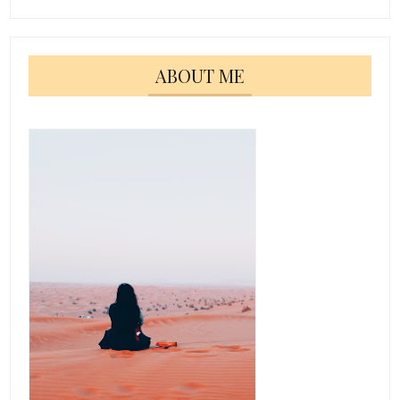
ABOUT ME