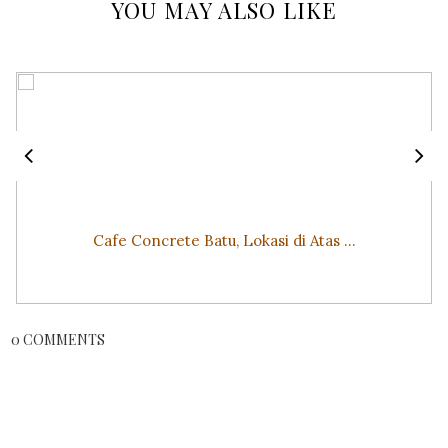
YOU MAY ALSO LIKE
Cafe Concrete Batu, Lokasi di Atas ...
0 COMMENTS