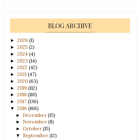
BLOG ARCHIVE
2026
(1)
►
2025
(2)
►
2024
(4)
►
2023
(14)
►
2022
(42)
►
2021
(47)
►
2020
(63)
►
2019
(112)
►
2018
(110)
►
2017
(136)
►
2016
(166)
▼
December
(15)
►
November
(8)
►
October
(15)
►
September
(12)
▼