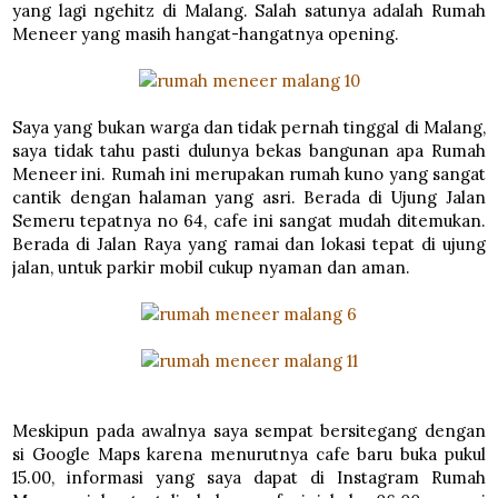
yang lagi ngehitz di Malang. Salah satunya adalah Rumah
Meneer yang masih hangat-hangatnya opening.
Saya yang bukan warga dan tidak pernah tinggal di Malang,
saya tidak tahu pasti dulunya bekas bangunan apa Rumah
Meneer ini. Rumah ini merupakan rumah kuno yang sangat
cantik dengan halaman yang asri. Berada di Ujung Jalan
Semeru tepatnya no 64, cafe ini sangat mudah ditemukan.
Berada di Jalan Raya yang ramai dan lokasi tepat di ujung
jalan, untuk parkir mobil cukup nyaman dan aman.
Meskipun pada awalnya saya sempat bersitegang dengan
si Google Maps karena menurutnya cafe baru buka pukul
15.00, informasi yang saya dapat di Instagram Rumah