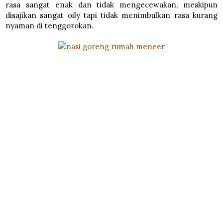
rasa sangat enak dan tidak mengecewakan, meskipun
disajikan sangat oily tapi tidak menimbulkan rasa kurang
nyaman di tenggorokan.