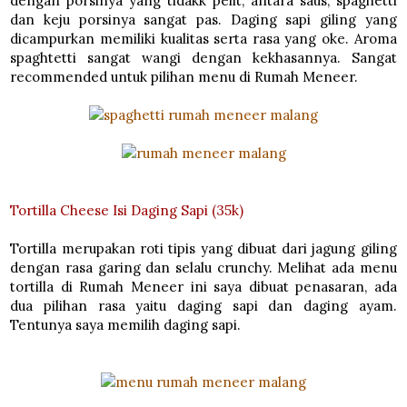
dengan porsinya yang tidakk pelit, antara saus, spaghetti
dan keju porsinya sangat pas. Daging sapi giling yang
dicampurkan memiliki kualitas serta rasa yang oke. Aroma
spaghtetti sangat wangi dengan kekhasannya. Sangat
recommended untuk pilihan menu di Rumah Meneer.
Tortilla Cheese Isi Daging Sapi (35k)
Tortilla merupakan roti tipis yang dibuat dari jagung giling
dengan rasa garing dan selalu crunchy. Melihat ada menu
tortilla di Rumah Meneer ini saya dibuat penasaran, ada
dua pilihan rasa yaitu daging sapi dan daging ayam.
Tentunya saya memilih daging sapi.