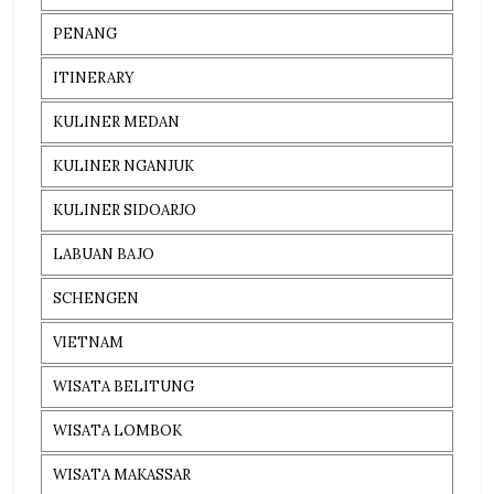
PENANG
ITINERARY
KULINER MEDAN
KULINER NGANJUK
KULINER SIDOARJO
LABUAN BAJO
SCHENGEN
VIETNAM
WISATA BELITUNG
WISATA LOMBOK
WISATA MAKASSAR