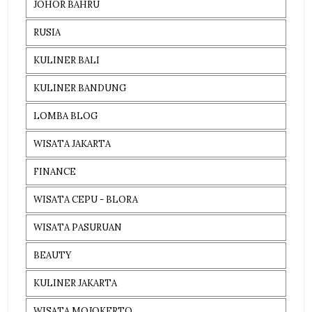
JOHOR BAHRU
RUSIA
KULINER BALI
KULINER BANDUNG
LOMBA BLOG
WISATA JAKARTA
FINANCE
WISATA CEPU - BLORA
WISATA PASURUAN
BEAUTY
KULINER JAKARTA
WISATA MOJOKERTO