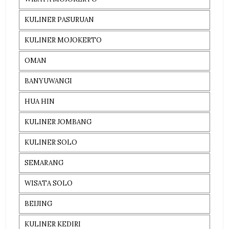
KULINER PASURUAN
KULINER MOJOKERTO
OMAN
BANYUWANGI
HUA HIN
KULINER JOMBANG
KULINER SOLO
SEMARANG
WISATA SOLO
BEIJING
KULINER KEDIRI