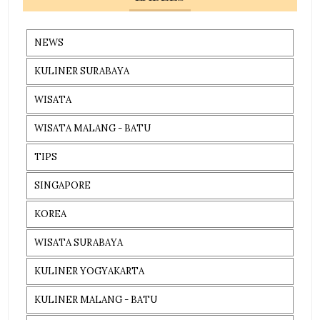
NEWS
KULINER SURABAYA
WISATA
WISATA MALANG - BATU
TIPS
SINGAPORE
KOREA
WISATA SURABAYA
KULINER YOGYAKARTA
KULINER MALANG - BATU