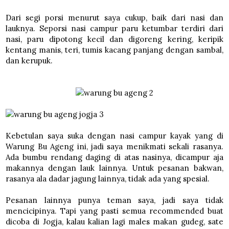
Dari segi porsi menurut saya cukup, baik dari nasi dan
lauknya. Seporsi nasi campur paru ketumbar terdiri dari
nasi, paru dipotong kecil dan digoreng kering, keripik
kentang manis, teri, tumis kacang panjang dengan sambal,
dan kerupuk.
Kebetulan saya suka dengan nasi campur kayak yang di
Warung Bu Ageng ini, jadi saya menikmati sekali rasanya.
Ada bumbu rendang daging di atas nasinya, dicampur aja
makannya dengan lauk lainnya. Untuk pesanan bakwan,
rasanya ala dadar jagung lainnya, tidak ada yang spesial.
Pesanan lainnya punya teman saya, jadi saya tidak
mencicipinya. Tapi yang pasti semua recommended buat
dicoba di Jogja, kalau kalian lagi males makan gudeg, sate