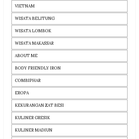
VIETNAM
WISATA BELITUNG
WISATA LOMBOK
WISATA MAKASSAR
ABOUT ME
BODY FRIENDLY IRON
COMBIPHAR
EROPA
KEKURANGAN ZAT BESI
KULINER GRESIK
KULINER MADIUN