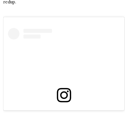
redup.