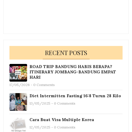
RECENT POSTS
ROAD TRIP BANDUNG HABIS BERAPA?
ITINERARY JOMBANG-BANDUNG EMPAT
HARI
17/05/2026 - 0 Comments
Diet Intermitten Fasting 16:8 Turun 28 Kilo
13/05/2025 - 0 Comments
Cara Buat Visa Multiple Korea
12/05/2025 - 0 Comments