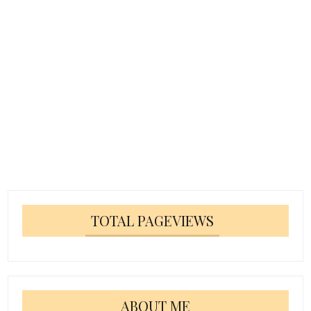
TOTAL PAGEVIEWS
ABOUT ME