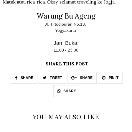
klatak atau rica-rica. Okay, selamat traveling ke Jogja.
Warung Bu Ageng
Jl. Tirtodipuran No.13,
Yogyakarta
Jam Buka:
11.00 - 23.00
SHARE THIS POST
SHARE
TWEET
SHARE
PIN IT
SHARE
YOU MAY ALSO LIKE