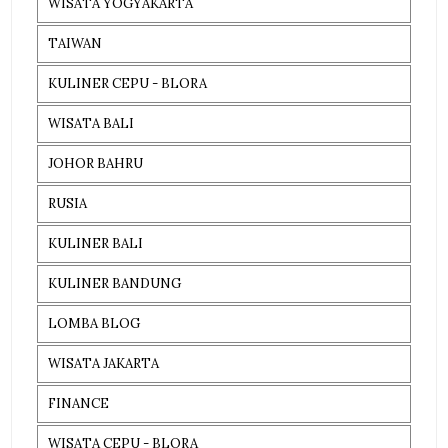
WISATA YOGYAKARTA
TAIWAN
KULINER CEPU - BLORA
WISATA BALI
JOHOR BAHRU
RUSIA
KULINER BALI
KULINER BANDUNG
LOMBA BLOG
WISATA JAKARTA
FINANCE
WISATA CEPU - BLORA