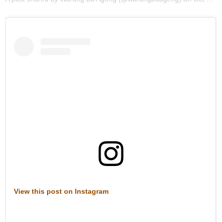
View this post on Instagram