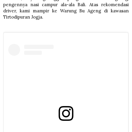
pengennya nasi campur ala-ala Bali. Atas rekomendasi
driver, kami mampir ke Warung Bu Ageng di kawasan
Tirtodipuran Jogja.