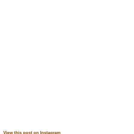
View this post on Instagram