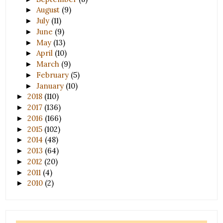
August
(9)
►
July
(11)
►
June
(9)
►
May
(13)
►
April
(10)
►
March
(9)
►
February
(5)
►
January
(10)
►
2018
(110)
►
2017
(136)
►
2016
(166)
►
2015
(102)
►
2014
(48)
►
2013
(64)
►
2012
(20)
►
2011
(4)
►
2010
(2)
►