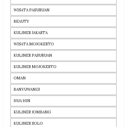
WISATA PASURUAN
BEAUTY
KULINER JAKARTA
WISATA MOJOKERTO
KULINER PASURUAN
KULINER MOJOKERTO
OMAN
BANYUWANGI
HUA HIN
KULINER JOMBANG
KULINER SOLO