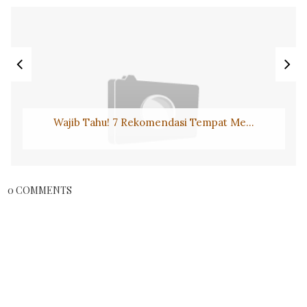
Wajib Tahu! 7 Rekomendasi Tempat Me...
0 COMMENTS