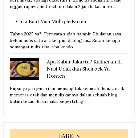
nggak rajin-rajin touch up dalam 2 jam bakalan ter...
Cara Buat Visa Multiple Korea
Tahun 2025 ya? Ternyata sudah hampir 7 bulanan saya
belum nulis satu artikel pun di blog ini... Entah kenapa
semangat nulis tiba-tiba kendo...
Apa Kabar Jakarta? Kulineran di
Nasi Uduk dan Sheirock Ya
Honten
Rupanya jari jemari ini memang tak selincah dulu. Untuk
memeras otak dan menuliskannya dalam sebuah blog
butuh tekad. Rasa malas seperti bag...
LABELS