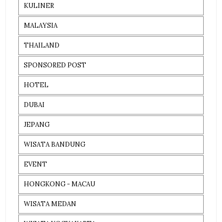
KULINER
MALAYSIA
THAILAND
SPONSORED POST
HOTEL
DUBAI
JEPANG
WISATA BANDUNG
EVENT
HONGKONG - MACAU
WISATA MEDAN