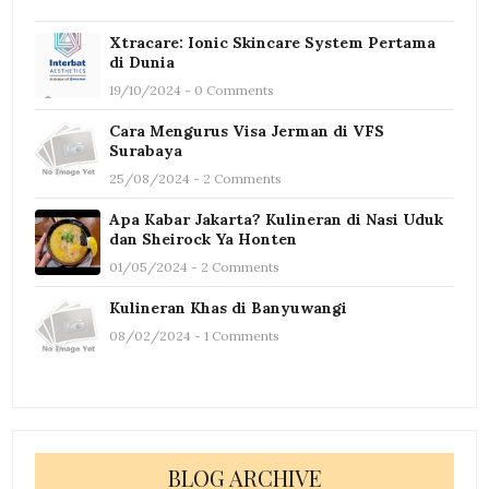
Xtracare: Ionic Skincare System Pertama
di Dunia
19/10/2024 - 0 Comments
Cara Mengurus Visa Jerman di VFS
Surabaya
25/08/2024 - 2 Comments
Apa Kabar Jakarta? Kulineran di Nasi Uduk
dan Sheirock Ya Honten
01/05/2024 - 2 Comments
Kulineran Khas di Banyuwangi
08/02/2024 - 1 Comments
BLOG ARCHIVE