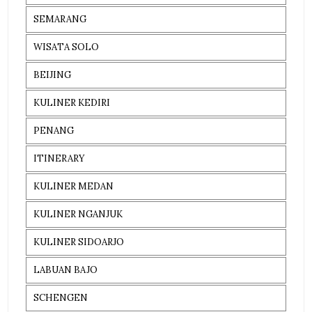
SEMARANG
WISATA SOLO
BEIJING
KULINER KEDIRI
PENANG
ITINERARY
KULINER MEDAN
KULINER NGANJUK
KULINER SIDOARJO
LABUAN BAJO
SCHENGEN