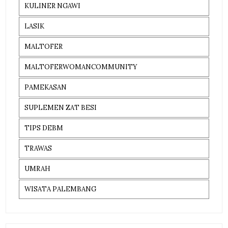
KULINER NGAWI
LASIK
MALTOFER
MALTOFERWOMANCOMMUNITY
PAMEKASAN
SUPLEMEN ZAT BESI
TIPS DEBM
TRAWAS
UMRAH
WISATA PALEMBANG