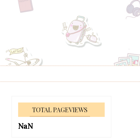
TOTAL PAGEVIEWS
NaN