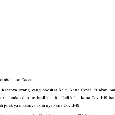
etabolisme Kacau
9. Katanya orang yang obesitas kalau kena Covid-19 akan pa
at badan dan berhasil kala itu. Jadi kalau kena Covid-19 ba
h jelek ya makanya akhirnya kena Covid-19.