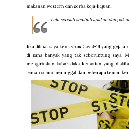
makanan western dan serba keju-kejuan.
Lalu setelah sembuh apakah dampak at
Jika dilihat saya kena virus Covid-19 yang gejala
di sana banyak yang tak seberuntung saya. 
mengirimkan kabar duka kematian yang diakib
teman suami meninggal dan beberapa teman kerja