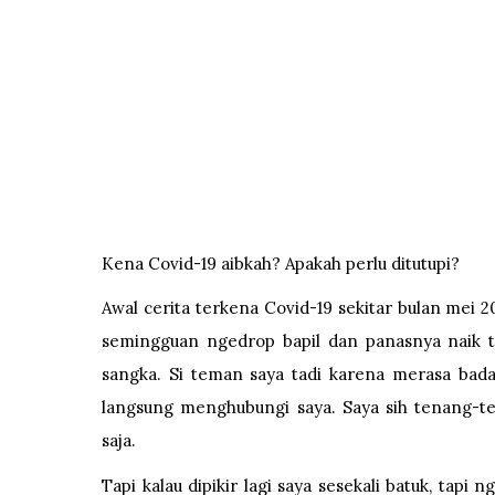
Kena Covid-19 aibkah? Apakah perlu ditutupi?
Awal cerita terkena Covid-19 sekitar bulan mei 
semingguan ngedrop bapil dan panasnya naik tu
sangka. Si teman saya tadi karena merasa bad
langsung menghubungi saya. Saya sih tenang-t
saja.
Tapi kalau dipikir lagi saya sesekali batuk, tapi