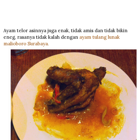
Ayam telor asinnya juga enak, tidak amis dan tidak bikin
eneg, rasanya tidak kalah dengan
ayam tulang lunak
malioboro Surabaya.