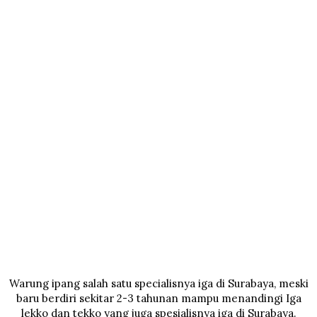
Warung ipang salah satu specialisnya iga di Surabaya, meski
baru berdiri sekitar 2-3 tahunan mampu menandingi Iga
lekko dan tekko yang juga spesialisnya iga di Surabaya.