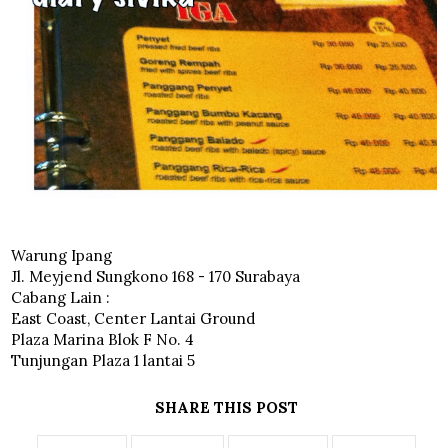
Warung Ipang
Jl. Meyjend Sungkono 168 - 170 Surabaya
Cabang Lain :
East Coast, Center Lantai Ground
Plaza Marina Blok F No. 4
Tunjungan Plaza 1 lantai 5
SHARE THIS POST