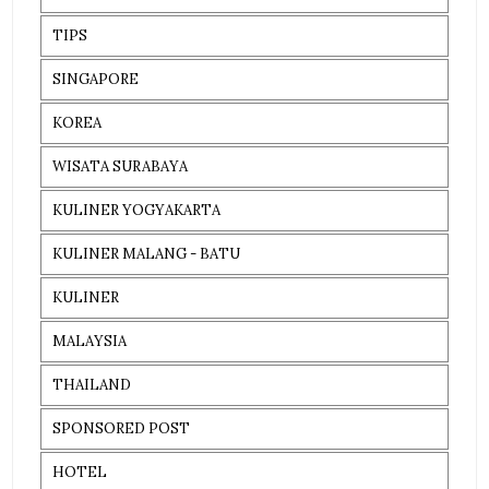
TIPS
SINGAPORE
KOREA
WISATA SURABAYA
KULINER YOGYAKARTA
KULINER MALANG - BATU
KULINER
MALAYSIA
THAILAND
SPONSORED POST
HOTEL