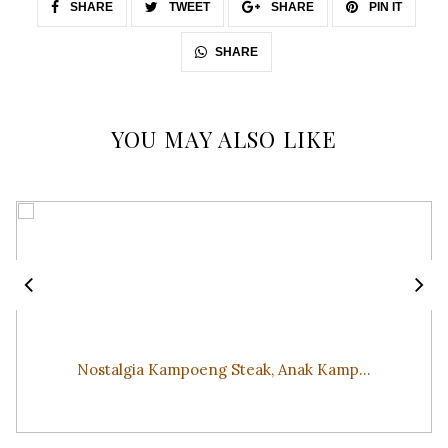
SHARE
TWEET
SHARE
PIN IT
SHARE
YOU MAY ALSO LIKE
Nostalgia Kampoeng Steak, Anak Kamp...