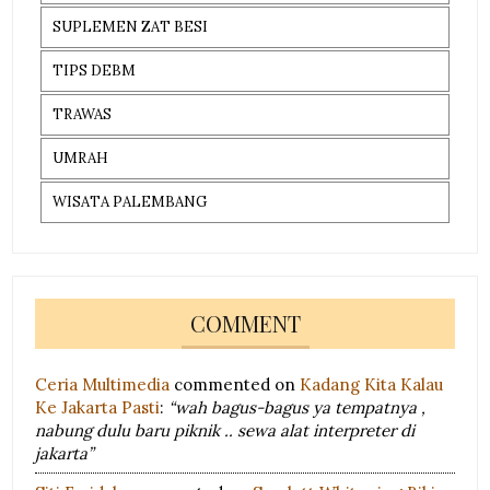
SUPLEMEN ZAT BESI
TIPS DEBM
TRAWAS
UMRAH
WISATA PALEMBANG
COMMENT
Ceria Multimedia
commented on
Kadang Kita Kalau
Ke Jakarta Pasti
:
“wah bagus-bagus ya tempatnya ,
nabung dulu baru piknik .. sewa alat interpreter di
jakarta”