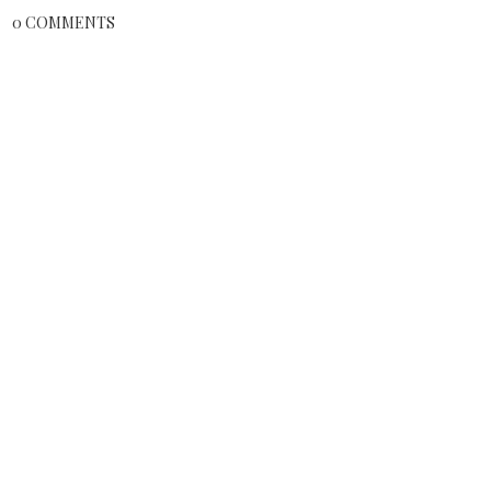
0 COMMENTS