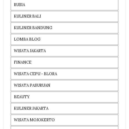
RUSIA
KULINER BALI
KULINER BANDUNG
LOMBA BLOG
WISATA JAKARTA
FINANCE
WISATA CEPU - BLORA
WISATA PASURUAN
BEAUTY
KULINER JAKARTA
WISATA MOJOKERTO