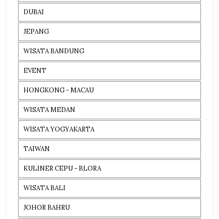
DUBAI
JEPANG
WISATA BANDUNG
EVENT
HONGKONG - MACAU
WISATA MEDAN
WISATA YOGYAKARTA
TAIWAN
KULINER CEPU - BLORA
WISATA BALI
JOHOR BAHRU