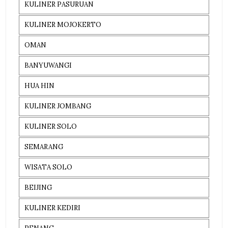
KULINER PASURUAN
KULINER MOJOKERTO
OMAN
BANYUWANGI
HUA HIN
KULINER JOMBANG
KULINER SOLO
SEMARANG
WISATA SOLO
BEIJING
KULINER KEDIRI