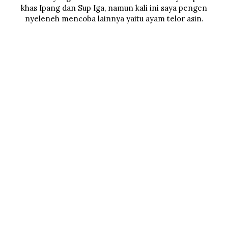
khas Ipang dan Sup Iga, namun kali ini saya pengen
nyeleneh mencoba lainnya yaitu ayam telor asin.