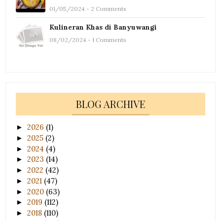
01/05/2024 - 2 Comments
Kulineran Khas di Banyuwangi
08/02/2024 - 1 Comments
BLOG ARCHIVE
2026
(1)
►
2025
(2)
►
2024
(4)
►
2023
(14)
►
2022
(42)
►
2021
(47)
►
2020
(63)
►
2019
(112)
►
2018
(110)
►