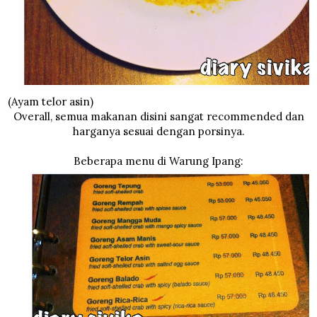
(Ayam telor asin)
Overall, semua makanan disini sangat recommended dan
harganya sesuai dengan porsinya.
Beberapa menu di Warung Ipang: