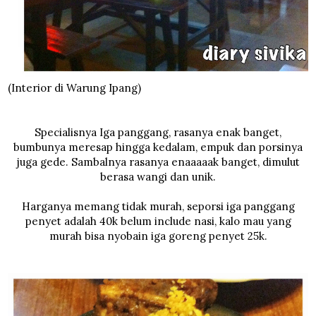
(Interior di Warung Ipang)
Specialisnya Iga panggang, rasanya enak banget,
bumbunya meresap hingga kedalam, empuk dan porsinya
juga gede. Sambalnya rasanya enaaaaak banget, dimulut
berasa wangi dan unik.
Harganya memang tidak murah, seporsi iga panggang
penyet adalah 40k belum include nasi, kalo mau yang
murah bisa nyobain iga goreng penyet 25k.