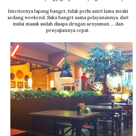
Interiornya lapang banget, tidak perlu antri lama meski
sedang weekend. Suka banget sama pelayanannya, dari
mulai masuk sudah disapa dengan senyuman ... dan
penyajiannya cepat.