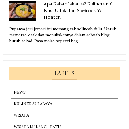
Apa Kabar Jakarta? Kulineran di
Nasi Uduk dan Sheirock Ya
Honten
Rupanya jari jemari ini memang tak selincah dulu. Untuk
memeras otak dan menuliskannya dalam sebuah blog
butuh tekad. Rasa malas seperti bag...
LABELS
NEWS
KULINER SURABAYA
WISATA
WISATA MALANG - BATU