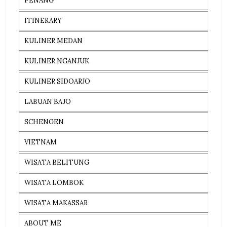
PENANG
ITINERARY
KULINER MEDAN
KULINER NGANJUK
KULINER SIDOARJO
LABUAN BAJO
SCHENGEN
VIETNAM
WISATA BELITUNG
WISATA LOMBOK
WISATA MAKASSAR
ABOUT ME