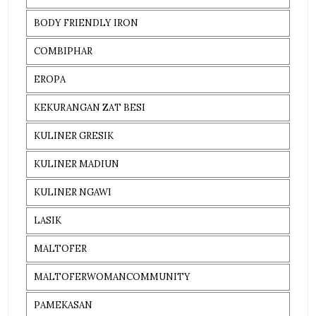
BODY FRIENDLY IRON
COMBIPHAR
EROPA
KEKURANGAN ZAT BESI
KULINER GRESIK
KULINER MADIUN
KULINER NGAWI
LASIK
MALTOFER
MALTOFERWOMANCOMMUNITY
PAMEKASAN