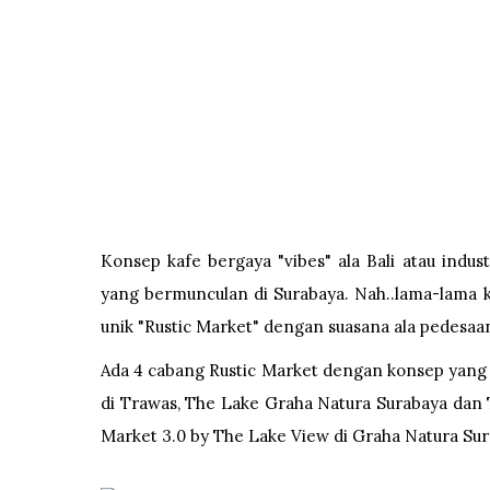
Konsep kafe bergaya "vibes" ala Bali atau indus
yang bermunculan di Surabaya. Nah..lama-lama k
unik "Rustic Market" dengan suasana ala pedesaa
Ada 4 cabang Rustic Market dengan konsep yang 
di Trawas, The Lake Graha Natura Surabaya dan 
Market 3.0 by The Lake View di Graha Natura Sur