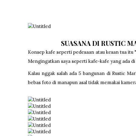
SUASANA DI RUSTIC 
Konsep kafe seperti pedesaan atau kesan tua itu "
Mengingatkan saya seperti kafe-kafe yang ada di 
Kalau nggak salah ada 5 bangunan di Rustic Mar
bebas foto di manapun asal tidak memakai kamera.