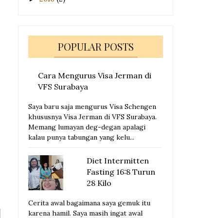
POPULAR POSTS
Cara Mengurus Visa Jerman di
VFS Surabaya
Saya baru saja mengurus Visa Schengen
khususnya Visa Jerman di VFS Surabaya.
Memang lumayan deg-degan apalagi
kalau punya tabungan yang kelu...
Diet Intermitten
Fasting 16:8 Turun
28 Kilo
Cerita awal bagaimana saya gemuk itu
karena hamil. Saya masih ingat awal