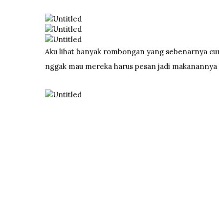
Aku lihat banyak rombongan yang sebenarnya c
nggak mau mereka harus pesan jadi makanannya 