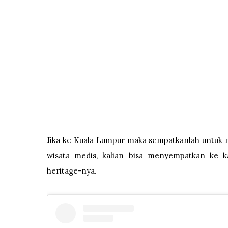
Jika ke Kuala Lumpur maka sempatkanlah untuk 
wisata medis, kalian bisa menyempatkan ke 
heritage-nya.