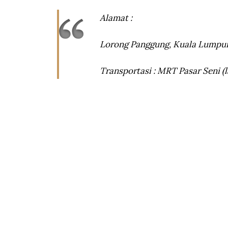
Alamat :
Lorong Panggung, Kuala Lumpu
Transportasi : MRT Pasar Seni (la