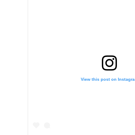
View this post on Instagr