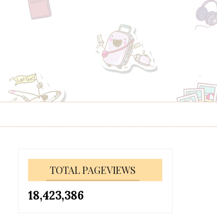
TOTAL PAGEVIEWS
18,423,386