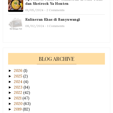
dan Sheirock Ya Honten
01/05/2024 - 2 Comments
Kulineran Khas di Banyuwangi
08/02/2024 - 1 Comments
BLOG ARCHIVE
2026
(1)
►
2025
(2)
►
2024
(4)
►
2023
(14)
►
2022
(42)
►
2021
(47)
►
2020
(63)
►
2019
(112)
►