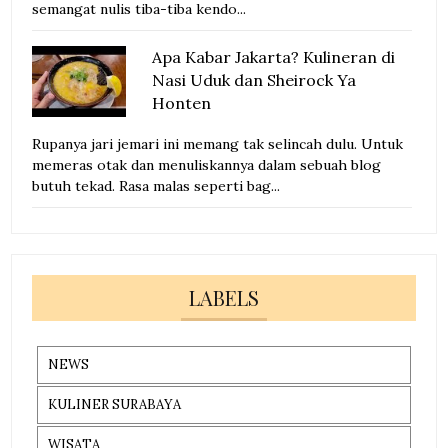
semangat nulis tiba-tiba kendo...
Apa Kabar Jakarta? Kulineran di
Nasi Uduk dan Sheirock Ya
Honten
Rupanya jari jemari ini memang tak selincah dulu. Untuk
memeras otak dan menuliskannya dalam sebuah blog
butuh tekad. Rasa malas seperti bag...
LABELS
NEWS
KULINER SURABAYA
WISATA