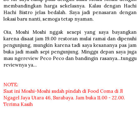
membandingkan harga sekelasnya. Kalau dengan Hachi
Hachi Bistro jelas bedalah. Saya jadi penasaran dengan
lokasi baru nanti, semoga tetap nyaman.
Oia, Moshi Moshi nggak sesepi yang saya bayangkan
karena disaat jam 19.00 restoran mulai ramai dan dipenuhi
pengunjung, mungkin karena tadi saya kesananya pas jam
buka jadi masih sepi pengunjung. Minggu depan saya juga
mau ngereview Peco Peco dan bandingin rasanya...tunggu
reviewnya ya...
NOTE:
Saat ini Moshi-Moshi sudah pindah di Food Coma di Jl
Ngagel Jaya Utara 46, Surabaya. Jam buka 11.00 - 22.00.
Terima Kasih