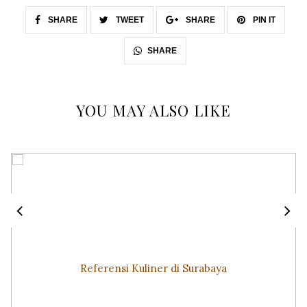
SHARE
TWEET
SHARE
PIN IT
SHARE
YOU MAY ALSO LIKE
Referensi Kuliner di Surabaya