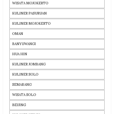
WISATA MOJOKERTO
KULINER PASURUAN
KULINER MOJOKERTO
OMAN
BANYUWANGI
HUA HIN
KULINER JOMBANG
KULINER SOLO
SEMARANG
WISATA SOLO
BEIJING