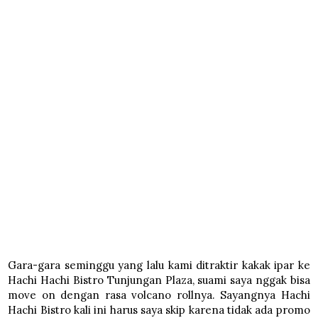
Gara-gara seminggu yang lalu kami ditraktir kakak ipar ke
Hachi Hachi Bistro Tunjungan Plaza, suami saya nggak bisa
move on dengan rasa volcano rollnya. Sayangnya Hachi
Hachi Bistro kali ini harus saya skip karena tidak ada promo