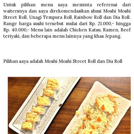
Untuk pilihan menu saya meminta referensi dari
waitersnya dan saya direkomendasikan shusi Moshi Moshi
Street Roll, Unagi Tempura Roll, Rainbow Roll dan Dia Roll.
Range harga sushi tersebut mulai dari Rp. 21.000,- hingga
Rp. 40.000,- Menu lain adalah Chicken Katsu, Ramen, Beef
teriyaki, dan beberapa menu lainnya yang khas Jepang.
Pilihan saya adalah Moshi Moshi Street Roll dan Dia Roll