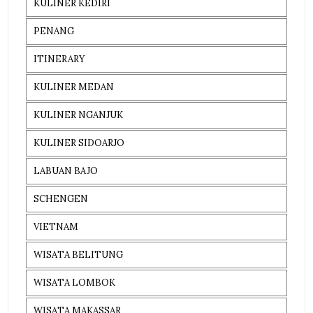
KULINER KEDIRI
PENANG
ITINERARY
KULINER MEDAN
KULINER NGANJUK
KULINER SIDOARJO
LABUAN BAJO
SCHENGEN
VIETNAM
WISATA BELITUNG
WISATA LOMBOK
WISATA MAKASSAR