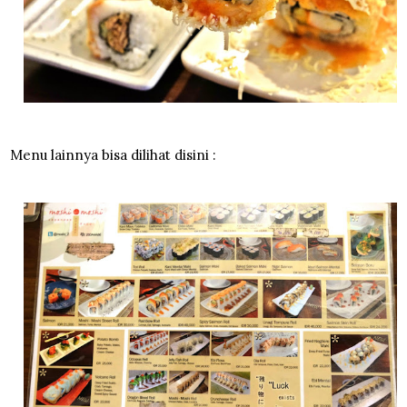
Menu lainnya bisa dilihat disini :