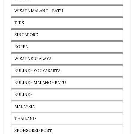
WISATA MALANG - BATU
TIPS
SINGAPORE
KOREA
WISATA SURABAYA
KULINER YOGYAKARTA
KULINER MALANG - BATU
KULINER
MALAYSIA
THAILAND
SPONSORED POST