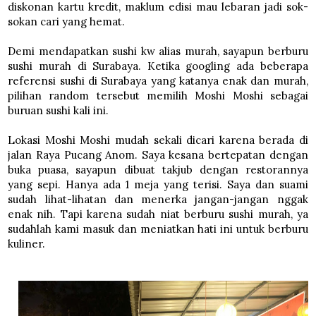
diskonan kartu kredit, maklum edisi mau lebaran jadi sok-
sokan cari yang hemat.
Demi mendapatkan sushi kw alias murah, sayapun berburu
sushi murah di Surabaya. Ketika googling ada beberapa
referensi sushi di Surabaya yang katanya enak dan murah,
pilihan random tersebut memilih Moshi Moshi sebagai
buruan sushi kali ini.
Lokasi Moshi Moshi mudah sekali dicari karena berada di
jalan Raya Pucang Anom. Saya kesana bertepatan dengan
buka puasa, sayapun dibuat takjub dengan restorannya
yang sepi. Hanya ada 1 meja yang terisi. Saya dan suami
sudah lihat-lihatan dan menerka jangan-jangan nggak
enak nih. Tapi karena sudah niat berburu sushi murah, ya
sudahlah kami masuk dan meniatkan hati ini untuk berburu
kuliner.