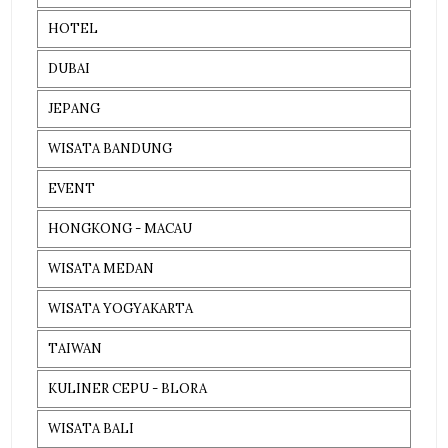
HOTEL
DUBAI
JEPANG
WISATA BANDUNG
EVENT
HONGKONG - MACAU
WISATA MEDAN
WISATA YOGYAKARTA
TAIWAN
KULINER CEPU - BLORA
WISATA BALI