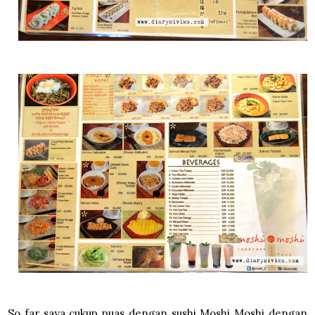
So far saya cukup puas dengan sushi Moshi Moshi dengan