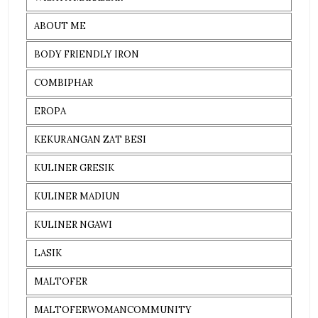
ABOUT ME
BODY FRIENDLY IRON
COMBIPHAR
EROPA
KEKURANGAN ZAT BESI
KULINER GRESIK
KULINER MADIUN
KULINER NGAWI
LASIK
MALTOFER
MALTOFERWOMANCOMMUNITY