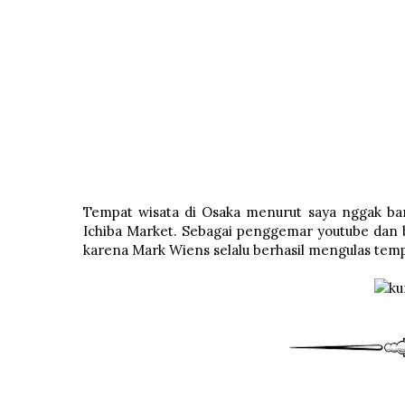
Tempat wisata di Osaka menurut saya nggak ban
Ichiba Market. Sebagai penggemar youtube dan b
karena Mark Wiens selalu berhasil mengulas temp