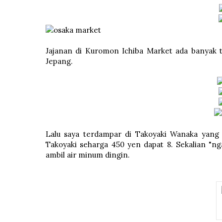
Jajanan di Kuromon Ichiba Market ada banyak 
Jepang.
Lalu saya terdampar di Takoyaki Wanaka yang 
Takoyaki seharga 450 yen dapat 8. Sekalian "ng
ambil air minum dingin.