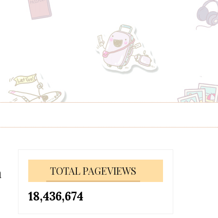
a
TOTAL PAGEVIEWS
18,436,674