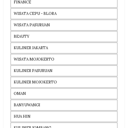
FINANCE
WISATA CEPU - BLORA
WISATA PASURUAN
BEAUTY
KULINER JAKARTA
WISATA MOJOKERTO
KULINER PASURUAN
KULINER MOJOKERTO
OMAN
BANYUWANGI
HUA HIN
KULINER JOMBANG