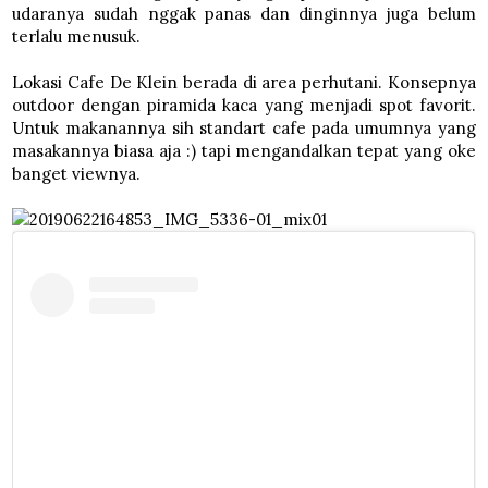
udaranya sudah nggak panas dan dinginnya juga belum
terlalu menusuk.
Lokasi Cafe De Klein berada di area perhutani. Konsepnya
outdoor dengan piramida kaca yang menjadi spot favorit.
Untuk makanannya sih standart cafe pada umumnya yang
masakannya biasa aja :) tapi mengandalkan tepat yang oke
banget viewnya.