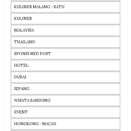
KULINER MALANG - BATU
KULINER
MALAYSIA
THAILAND
SPONSORED POST
HOTEL
DUBAI
JEPANG
WISATA BANDUNG
EVENT
HONGKONG - MACAU