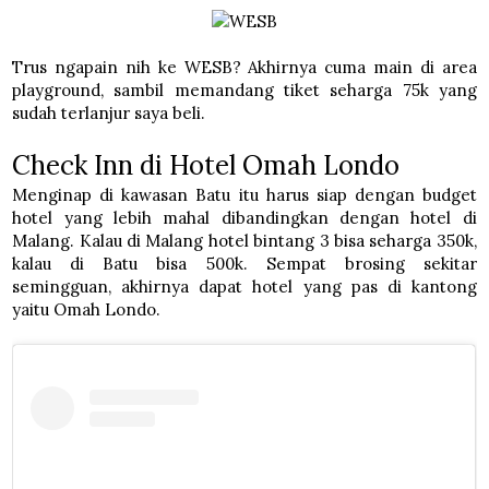
Trus ngapain nih ke WESB? Akhirnya cuma main di area
playground, sambil memandang tiket seharga 75k yang
sudah terlanjur saya beli.
Check Inn di Hotel Omah Londo
Menginap di kawasan Batu itu harus siap dengan budget
hotel yang lebih mahal dibandingkan dengan hotel di
Malang. Kalau di Malang hotel bintang 3 bisa seharga 350k,
kalau di Batu bisa 500k. Sempat brosing sekitar
semingguan, akhirnya dapat hotel yang pas di kantong
yaitu Omah Londo.