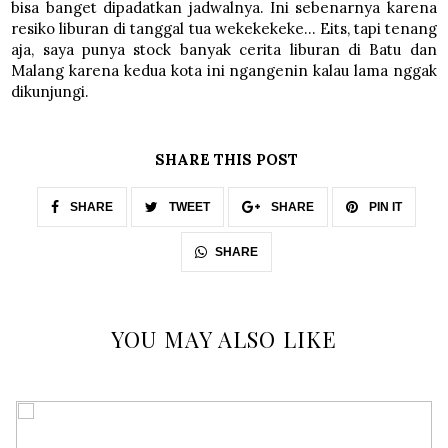
bisa banget dipadatkan jadwalnya. Ini sebenarnya karena
resiko liburan di tanggal tua wekekekeke... Eits, tapi tenang
aja, saya punya stock banyak cerita liburan di Batu dan
Malang karena kedua kota ini ngangenin kalau lama nggak
dikunjungi.
SHARE THIS POST
SHARE
TWEET
SHARE
PIN IT
SHARE
YOU MAY ALSO LIKE