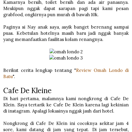
Kamarnya bersih, toilet bersih dan ada air panasnya.
Meskipun nggak dapat sarapan pagi tapi kami pesan
grabfood, ongkirnya pun murah di bawah 10k.
Paginya si Nay anak saya, asyik banget berenang sampai
puas. Kebetulan hotelnya masih baru jadi nggak banyak
yang memanfaatkan fasilitas kolam renangnya.
Berikut cerita lengkap tentang "
Review Omah Londo di
Batu
".
Cafe De Kleine
Di hari pertama, malamnya kami nongkrong di Cafe De
Klein. Saya tertarik ke Cafe De Klein karena lagi kekinian
di instagram. Apalagi lokasinya nggak jauh dari hotel.
Nongkrong di Cafe De Klein ini cocoknya sekitar jam 4
sore, kami datang di jam yang tepat. Di jam tersebut,