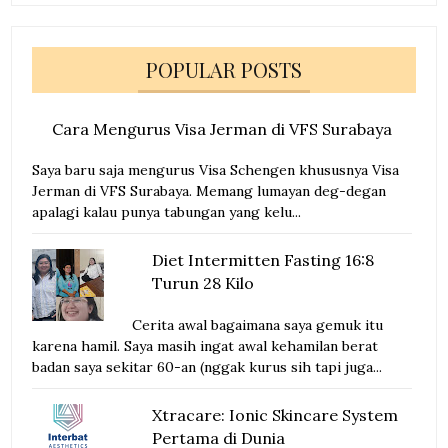
POPULAR POSTS
Cara Mengurus Visa Jerman di VFS Surabaya
Saya baru saja mengurus Visa Schengen khususnya Visa
Jerman di VFS Surabaya. Memang lumayan deg-degan
apalagi kalau punya tabungan yang kelu...
Diet Intermitten Fasting 16:8
Turun 28 Kilo
Cerita awal bagaimana saya gemuk itu
karena hamil. Saya masih ingat awal kehamilan berat
badan saya sekitar 60-an (nggak kurus sih tapi juga...
Xtracare: Ionic Skincare System
Pertama di Dunia