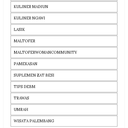
KULINER MADIUN
KULINER NGAWI
LASIK
MALTOFER
MALTOFERWOMANCOMMUNITY
PAMEKASAN
SUPLEMEN ZAT BESI
TIPS DEBM
TRAWAS
UMRAH
WISATA PALEMBANG