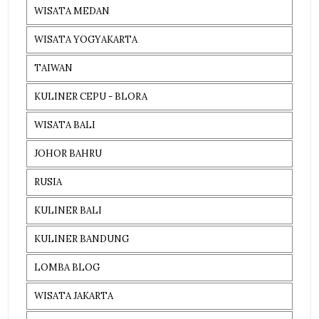
WISATA MEDAN
WISATA YOGYAKARTA
TAIWAN
KULINER CEPU - BLORA
WISATA BALI
JOHOR BAHRU
RUSIA
KULINER BALI
KULINER BANDUNG
LOMBA BLOG
WISATA JAKARTA