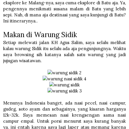
eksplore ke Malang-nya, saya cuma eksplore di Batu aja. Ya,
pengennya menikmati susana malam di Batu yang lebih
sepi. Nah, di mana aja destinasi yang saya kunjungi di Batu?
Ini itinerarynya..
Makan di Warung Sidik
Setiap melewati jalan KH Agus Salim, saya selalu melihat
kalau warung Sidik itu selalu ada aja pengunjungnya. Waktu
saya browsing sih katanya salah satu warung yang jadi
jujugan wisatawan.
Menunya Indonesia banget, ada nasi pecel, nasi campur,
gudeg, soto ayam dan sebagainya, yang kisaran harganya
12k-32k. Saya memesan nasi krengsengan sama nasi
campur empal. Untuk porsi menurut saya kurang banyak
ya, ini entah karena saya lagi laper atau memang karena