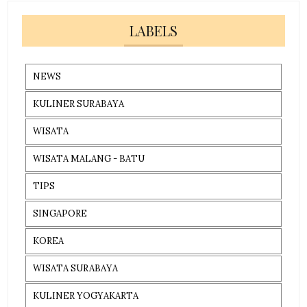
LABELS
NEWS
KULINER SURABAYA
WISATA
WISATA MALANG - BATU
TIPS
SINGAPORE
KOREA
WISATA SURABAYA
KULINER YOGYAKARTA