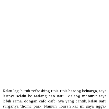
Kalau lagi butuh refreshing tipis-tipis bareng keluarga, saya
larinya selalu ke Malang dan Batu. Malang menurut saya
lebih ramai dengan cafe-cafe-nya yang cantik, kalau Batu
surganya theme park. Namun liburan kali ini saya nggak