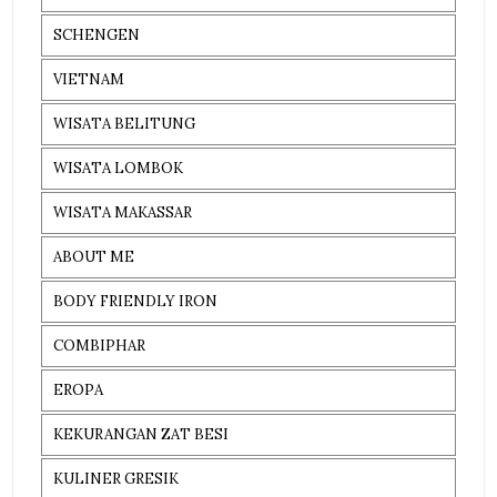
SCHENGEN
VIETNAM
WISATA BELITUNG
WISATA LOMBOK
WISATA MAKASSAR
ABOUT ME
BODY FRIENDLY IRON
COMBIPHAR
EROPA
KEKURANGAN ZAT BESI
KULINER GRESIK