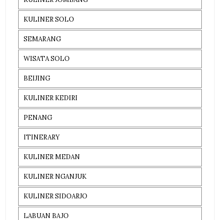
KULINER SOLO
SEMARANG
WISATA SOLO
BEIJING
KULINER KEDIRI
PENANG
ITINERARY
KULINER MEDAN
KULINER NGANJUK
KULINER SIDOARJO
LABUAN BAJO