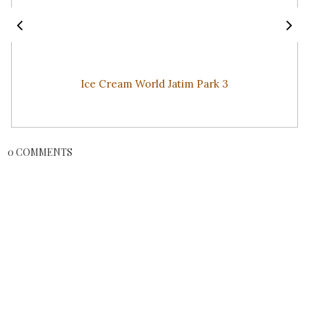
Ice Cream World Jatim Park 3
0 COMMENTS