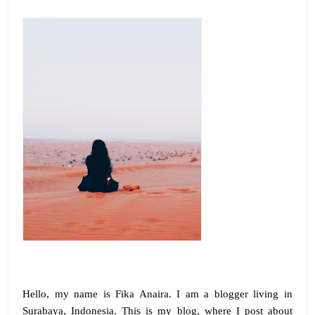
Hello, my name is
Fika Anaira
.
I am a blogger living in
Surabaya, Indonesia. This is my blog, where I post about