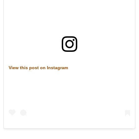
View this post on Instagram