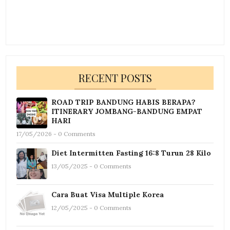
RECENT POSTS
ROAD TRIP BANDUNG HABIS BERAPA?
ITINERARY JOMBANG-BANDUNG EMPAT
HARI
17/05/2026 - 0 Comments
Diet Intermitten Fasting 16:8 Turun 28 Kilo
13/05/2025 - 0 Comments
Cara Buat Visa Multiple Korea
12/05/2025 - 0 Comments