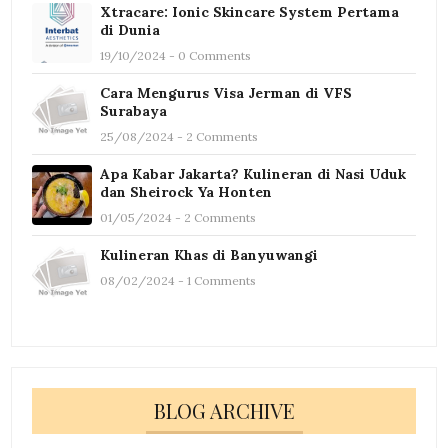
Xtracare: Ionic Skincare System Pertama
di Dunia
19/10/2024 - 0 Comments
Cara Mengurus Visa Jerman di VFS
Surabaya
25/08/2024 - 2 Comments
Apa Kabar Jakarta? Kulineran di Nasi Uduk
dan Sheirock Ya Honten
01/05/2024 - 2 Comments
Kulineran Khas di Banyuwangi
08/02/2024 - 1 Comments
BLOG ARCHIVE