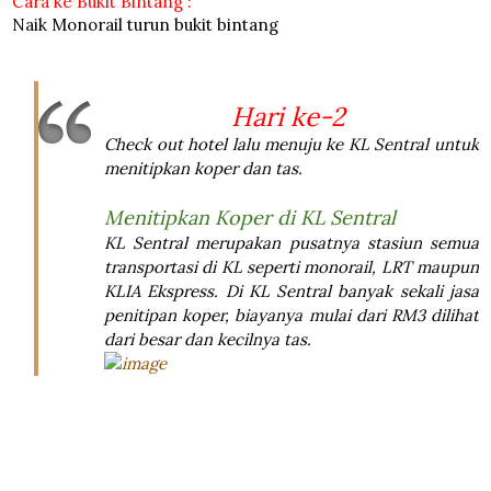
Cara ke Bukit Bintang :
Naik Monorail turun bukit bintang
Hari ke-2
Check out hotel lalu menuju ke KL Sentral untuk
menitipkan koper dan tas.
Menitipkan Koper di KL Sentral
KL Sentral merupakan pusatnya stasiun semua
transportasi di KL seperti monorail, LRT maupun
KLIA Ekspress. Di KL Sentral banyak sekali jasa
penitipan koper, biayanya mulai dari RM3 dilihat
dari besar dan kecilnya tas.