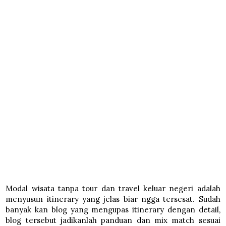
Modal wisata tanpa tour dan travel keluar negeri adalah
menyusun itinerary yang jelas biar ngga tersesat. Sudah
banyak kan blog yang mengupas itinerary dengan detail,
blog tersebut jadikanlah panduan dan mix match sesuai