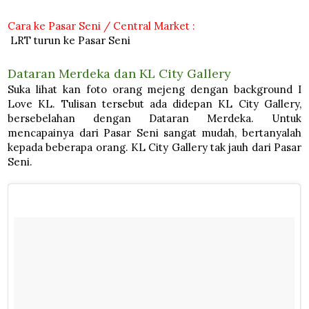
Cara ke Pasar Seni / Central Market :
LRT turun ke Pasar Seni
Dataran Merdeka dan KL City Gallery
Suka lihat kan foto orang mejeng dengan background I
Love KL. Tulisan tersebut ada didepan KL City Gallery,
bersebelahan dengan Dataran Merdeka. Untuk
mencapainya dari Pasar Seni sangat mudah, bertanyalah
kepada beberapa orang. KL City Gallery tak jauh dari Pasar
Seni.