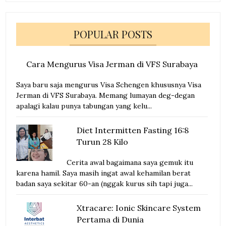
POPULAR POSTS
Cara Mengurus Visa Jerman di VFS Surabaya
Saya baru saja mengurus Visa Schengen khususnya Visa
Jerman di VFS Surabaya. Memang lumayan deg-degan
apalagi kalau punya tabungan yang kelu...
Diet Intermitten Fasting 16:8
Turun 28 Kilo
Cerita awal bagaimana saya gemuk itu
karena hamil. Saya masih ingat awal kehamilan berat
badan saya sekitar 60-an (nggak kurus sih tapi juga...
Xtracare: Ionic Skincare System
Pertama di Dunia