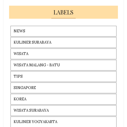
LABELS
NEWS
KULINER SURABAYA
WISATA
WISATA MALANG - BATU
TIPS
SINGAPORE
KOREA
WISATA SURABAYA
KULINER YOGYAKARTA