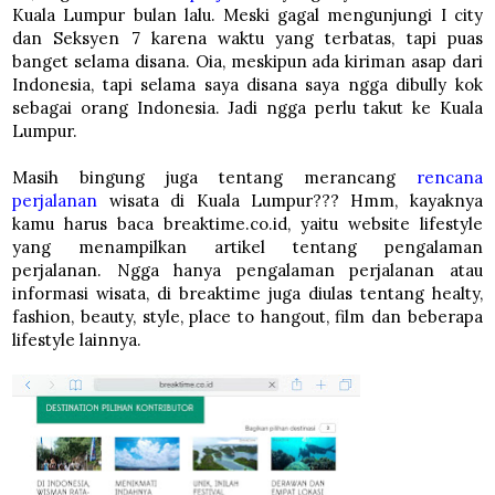
Kuala Lumpur bulan lalu. Meski gagal mengunjungi I city
dan Seksyen 7 karena waktu yang terbatas, tapi puas
banget selama disana. Oia, meskipun ada kiriman asap dari
Indonesia, tapi selama saya disana saya ngga dibully kok
sebagai orang Indonesia. Jadi ngga perlu takut ke Kuala
Lumpur.
Masih bingung juga tentang merancang
rencana
perjalanan
wisata di Kuala Lumpur??? Hmm, kayaknya
kamu harus baca breaktime.co.id, yaitu website lifestyle
yang menampilkan artikel tentang pengalaman
perjalanan. Ngga hanya pengalaman perjalanan atau
informasi wisata, di breaktime juga diulas tentang healty,
fashion, beauty, style, place to hangout, film dan beberapa
lifestyle lainnya.