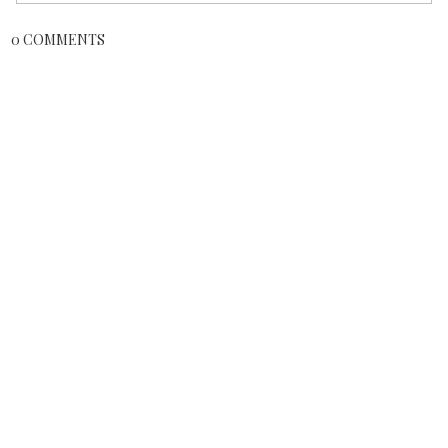
0 COMMENTS