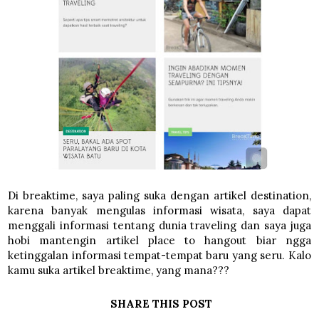
Di breaktime, saya paling suka dengan artikel destination,
karena banyak mengulas informasi wisata, saya dapat
menggali informasi tentang dunia traveling dan saya juga
hobi mantengin artikel place to hangout biar ngga
ketinggalan informasi tempat-tempat baru yang seru. Kalo
kamu suka artikel breaktime, yang mana???
SHARE THIS POST