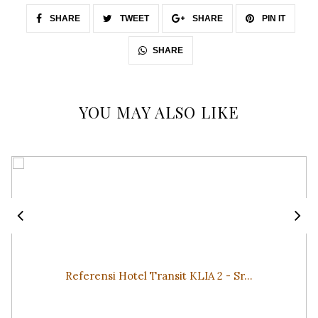
SHARE
TWEET
SHARE
PIN IT
SHARE
YOU MAY ALSO LIKE
Referensi Hotel Transit KLIA 2 - Sr...