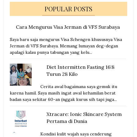
POPULAR POSTS
Cara Mengurus Visa Jerman di VFS Surabaya
Saya baru saja mengurus Visa Schengen khususnya Visa
Jerman di VFS Surabaya. Memang lumayan deg-degan
apalagi kalau punya tabungan yang kelu...
Diet Intermitten Fasting 16:8
Turun 28 Kilo
Cerita awal bagaimana saya gemuk itu
karena hamil. Saya masih ingat awal kehamilan berat
badan saya sekitar 60-an (nggak kurus sih tapi juga...
Xtracare: Ionic Skincare System
Pertama di Dunia
Kondisi kulit wajah saya cenderung