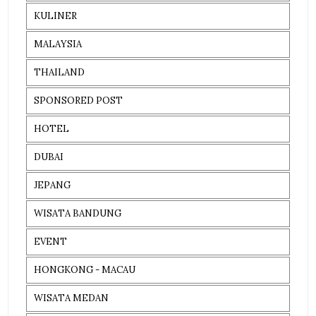
KULINER
MALAYSIA
THAILAND
SPONSORED POST
HOTEL
DUBAI
JEPANG
WISATA BANDUNG
EVENT
HONGKONG - MACAU
WISATA MEDAN