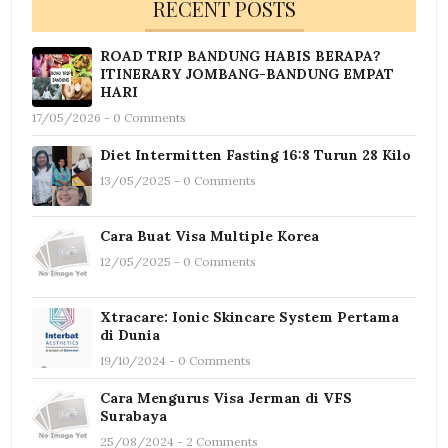
RECENT POSTS
ROAD TRIP BANDUNG HABIS BERAPA?
ITINERARY JOMBANG-BANDUNG EMPAT
HARI
17/05/2026 - 0 Comments
Diet Intermitten Fasting 16:8 Turun 28 Kilo
13/05/2025 - 0 Comments
Cara Buat Visa Multiple Korea
12/05/2025 - 0 Comments
Xtracare: Ionic Skincare System Pertama
di Dunia
19/10/2024 - 0 Comments
Cara Mengurus Visa Jerman di VFS
Surabaya
25/08/2024 - 2 Comments