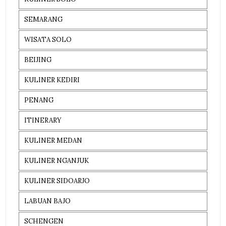
SEMARANG
WISATA SOLO
BEIJING
KULINER KEDIRI
PENANG
ITINERARY
KULINER MEDAN
KULINER NGANJUK
KULINER SIDOARJO
LABUAN BAJO
SCHENGEN