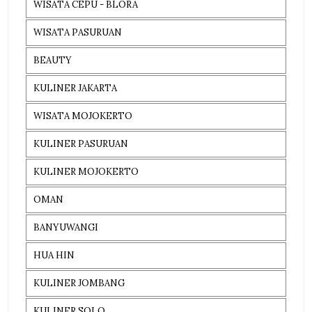
WISATA CEPU - BLORA
WISATA PASURUAN
BEAUTY
KULINER JAKARTA
WISATA MOJOKERTO
KULINER PASURUAN
KULINER MOJOKERTO
OMAN
BANYUWANGI
HUA HIN
KULINER JOMBANG
KULINER SOLO