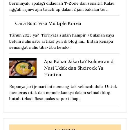
berminyak, apalagi didaerah T-Zone dan sensitif. Kalau
nggak rajin-rajin touch up dalam 2 jam bakalan ter...
Cara Buat Visa Multiple Korea
Tahun 2025 ya? Ternyata sudah hampir 7 bulanan saya
belum nulis satu artikel pun di blog ini... Entah kenapa
semangat nulis tiba-tiba kendo...
Apa Kabar Jakarta? Kulineran di
Nasi Uduk dan Sheirock Ya
Honten
Rupanya jari jemari ini memang tak selincah dulu. Untuk
memeras otak dan menuliskannya dalam sebuah blog
butuh tekad. Rasa malas seperti bag...