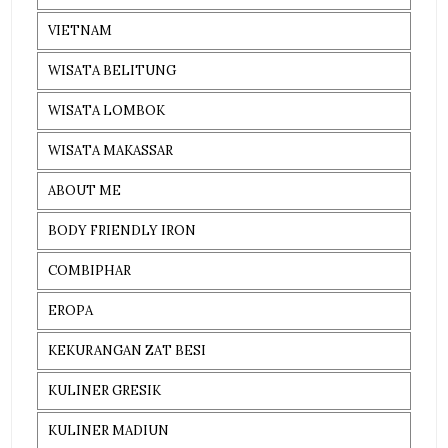
VIETNAM
WISATA BELITUNG
WISATA LOMBOK
WISATA MAKASSAR
ABOUT ME
BODY FRIENDLY IRON
COMBIPHAR
EROPA
KEKURANGAN ZAT BESI
KULINER GRESIK
KULINER MADIUN