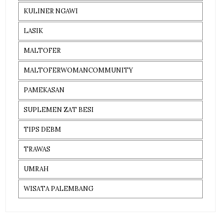
KULINER NGAWI
LASIK
MALTOFER
MALTOFERWOMANCOMMUNITY
PAMEKASAN
SUPLEMEN ZAT BESI
TIPS DEBM
TRAWAS
UMRAH
WISATA PALEMBANG