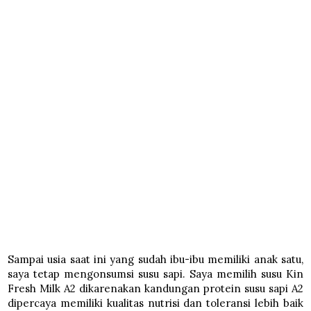
Sampai usia saat ini yang sudah ibu-ibu memiliki anak satu,
saya tetap mengonsumsi susu sapi. Saya memilih susu Kin
Fresh Milk A2 dikarenakan kandungan protein susu sapi A2
dipercaya memiliki kualitas nutrisi dan toleransi lebih baik