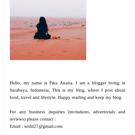
Hello, my name is
Fika Anaira
.
I am a blogger living in
Surabaya, Indonesia. This is my blog, where I post about
food, travel and lifestyle. Happy reading and keep my blog.
For any business inquiries (invitations, advertorials and
reviews) please contact :
Email : wrdtl27@gmail.com