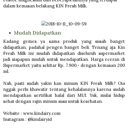
dalam kemasan belakang KIN Fresh Milk.
Mudah Didapatkan
Kadang gemes ya sama produk yang susah banget
didapatkan, padahal pengen banget beli. Tenang aja Kin
Fresh Milk ini mudah didapatkan diseluruh supermarket
jadi siapapun mudah untuk mendapatkan. Harga eceran di
Supermarket yaitu sekitar Rp. 7.900,- dengan kemasan 200
ml.
Nah, pasti sudah yakin kan minum KIN Fresh Milk? Oia
nggak perlu khawatir tentang kehalalannya karena sudah
mendapatkan sertifikat halal dari MUI. Yuk, mulai hidup
sehat dengan rajin minum susu untuk kesehatan.
Website : www.kindairy.com
Instagram : @kindairyid