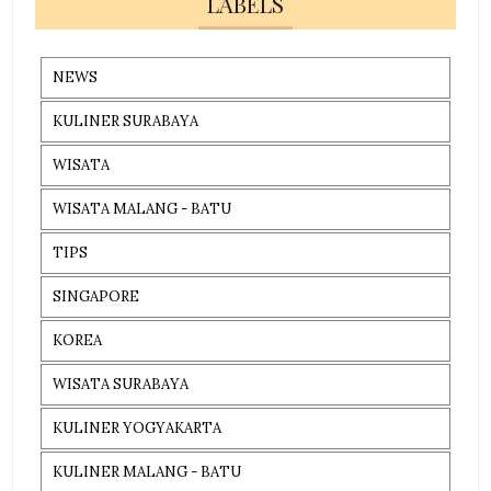
LABELS
NEWS
KULINER SURABAYA
WISATA
WISATA MALANG - BATU
TIPS
SINGAPORE
KOREA
WISATA SURABAYA
KULINER YOGYAKARTA
KULINER MALANG - BATU