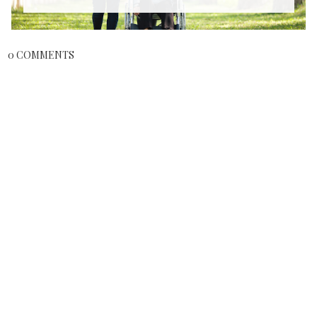
0 COMMENTS