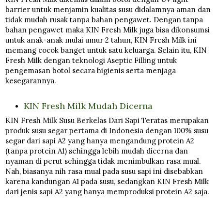
barrier untuk menjamin kualitas susu didalamnya aman dan
tidak mudah rusak tanpa bahan pengawet. Dengan tanpa
bahan pengawet maka KIN Fresh Milk juga bisa dikonsumsi
untuk anak-anak mulai umur 2 tahun, KIN Fresh Milk ini
memang cocok banget untuk satu keluarga. Selain itu, KIN
Fresh Milk dengan teknologi Aseptic Filling untuk
pengemasan botol secara higienis serta menjaga
kesegarannya.
KIN Fresh Milk Mudah Dicerna
KIN Fresh Milk Susu Berkelas Dari Sapi Teratas merupakan
produk susu segar pertama di Indonesia dengan 100% susu
segar dari sapi A2 yang hanya mengandung protein A2
(tanpa protein A1) sehingga lebih mudah dicerna dan
nyaman di perut sehingga tidak menimbulkan rasa mual.
Nah, biasanya nih rasa mual pada susu sapi ini disebabkan
karena kandungan A1 pada susu, sedangkan KIN Fresh Milk
dari jenis sapi A2 yang hanya memproduksi protein A2 saja.