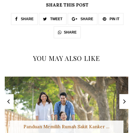
SHARE THIS POST
SHARE
TWEET
SHARE
PIN IT
SHARE
YOU MAY ALSO LIKE
Panduan Memilih Rumah Sakit Kanker ...